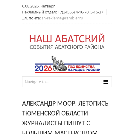
6.08.2026, четверг
Рекламный отдел: +7(34556) 4-16-70, 5-16-37
Эл. почта:
sn-reklama@rambler.ru
АЛЕКСАНДР МООР: ЛЕТОПИСЬ
ТЮМЕНСКОЙ ОБЛАСТИ
ЖУРНАЛИСТЫ ПИШУТ С
БОЛЬШИМ МАСТЕРСТВОМ