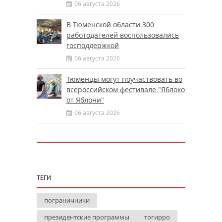
06 августа 2026
В Тюменской области 300
работодателей воспользовались
господдержкой
06 августа 2026
Тюменцы могут поучаствовать во
всероссийском фестивале "Яблоко
от Яблони"
06 августа 2026
ТЕГИ
пограничники
президентские программы
тогирро