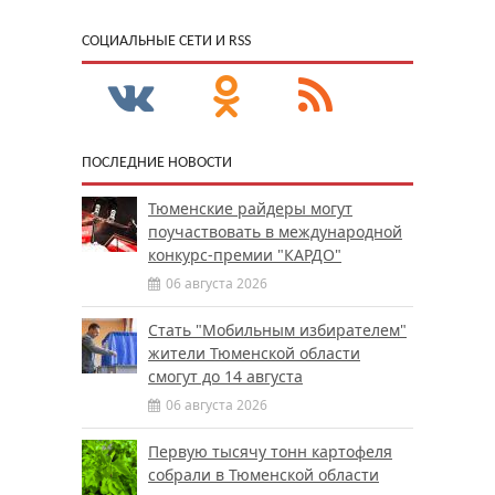
CОЦИАЛЬНЫЕ СЕТИ И RSS
ПОСЛЕДНИЕ НОВОСТИ
Тюменские райдеры могут
поучаствовать в международной
конкурс-премии "КАРДО"
06 августа 2026
Стать "Мобильным избирателем"
жители Тюменской области
смогут до 14 августа
06 августа 2026
Первую тысячу тонн картофеля
собрали в Тюменской области