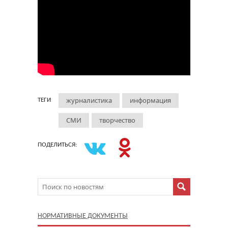
журналистика
информация
ТЕГИ
СМИ
творчество
ПОДЕЛИТЬСЯ:
НОРМАТИВНЫЕ ДОКУМЕНТЫ