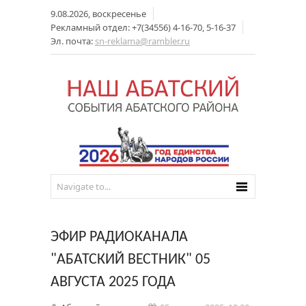
9.08.2026, воскресенье
Рекламный отдел: +7(34556) 4-16-70, 5-16-37
Эл. почта:
sn-reklama@rambler.ru
ЭФИР РАДИОКАНАЛА
"АБАТСКИЙ ВЕСТНИК" 05
АВГУСТА 2025 ГОДА