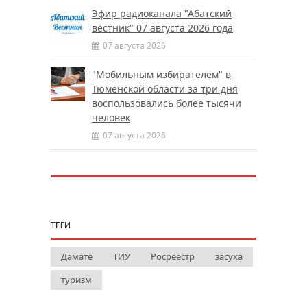
Эфир радиоканала "Абатский
вестник" 07 августа 2026 года
07 августа 2026
"Мобильным избирателем" в
Тюменской области за три дня
воспользовались более тысячи
человек
07 августа 2026
ТЕГИ
Дамате
ТИУ
Росреестр
засуха
туризм