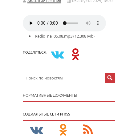
Абатский вестник
05 августа 2025, 18:20
Radio_na_05.08.mp3 (12.308 Mb)
ПОДЕЛИТЬСЯ:
НОРМАТИВНЫЕ ДОКУМЕНТЫ
CОЦИАЛЬНЫЕ СЕТИ И RSS