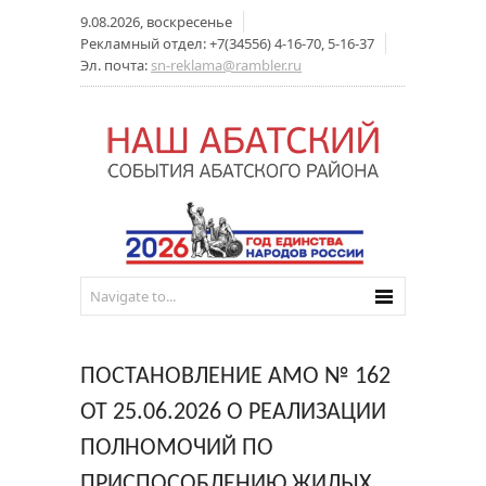
9.08.2026, воскресенье
Рекламный отдел: +7(34556) 4-16-70, 5-16-37
Эл. почта:
sn-reklama@rambler.ru
ПОСТАНОВЛЕНИЕ АМО № 162
ОТ 25.06.2026 О РЕАЛИЗАЦИИ
ПОЛНОМОЧИЙ ПО
ПРИСПОСОБЛЕНИЮ ЖИЛЫХ