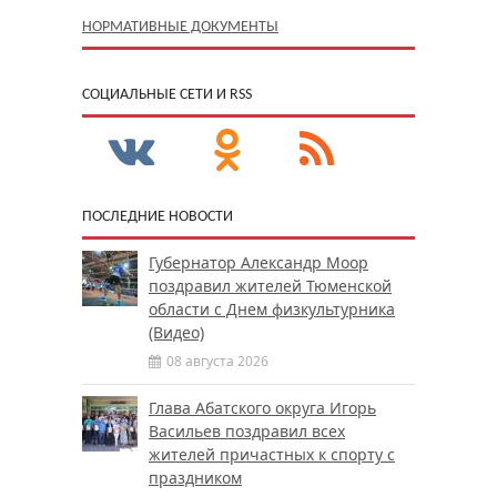
НОРМАТИВНЫЕ ДОКУМЕНТЫ
CОЦИАЛЬНЫЕ СЕТИ И RSS
ПОСЛЕДНИЕ НОВОСТИ
Губернатор Александр Моор
поздравил жителей Тюменской
области с Днем физкультурника
(Видео)
08 августа 2026
Глава Абатского округа Игорь
Васильев поздравил всех
жителей причастных к спорту с
праздником