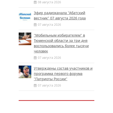
08 августа 2026
Эфир радиоканала "Абатский
вестник" 07 августа 2026 года
07 августа 2026
"Мобильным избирателем" в
Тюменской области за три дня
воспользовались более тысячи
человек
07 августа 2026
Утверждены состав участников и
программа первого форума
"Патриоты России"
07 августа 2026