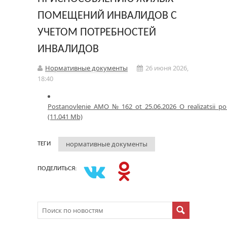
ПОМЕЩЕНИЙ ИНВАЛИДОВ С
УЧЕТОМ ПОТРЕБНОСТЕЙ
ИНВАЛИДОВ
Нормативные документы
26 июня 2026,
18:40
Postanovlenie_AMO_№_162_ot_25.06.2026_O_realizatsii_po
(11.041 Mb)
нормативные документы
ТЕГИ
ПОДЕЛИТЬСЯ: