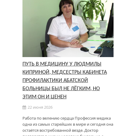
ПУТЬ В МЕДИЦИНУ У ЛЮДМИЛЫ
КИПРИНОЙ, МЕДСЕСТРЫ КАБИНЕТА
ПРОФИЛАКТИКИ АБАТСКОЙ
БОЛЬНИЦЫ БЫЛ НЕ ЛЁГКИМ, НО
ЭТИМ ОН И ЦЕНЕН
22 июня 2026
Работа по велению сердца Профессия медика
одна из самых старейших в мире и сегодня она
остаётся востребованной везде. Доктор