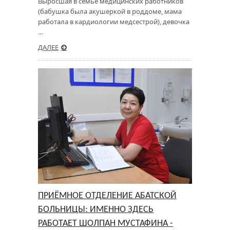
Выросшая в семье медицинских работников
(бабушка была акушеркой в роддоме, мама
работала в кардиологии медсестрой), девочка
…
ДАЛЕЕ
ПРИЁМНОЕ ОТДЕЛЕНИЕ АБАТСКОЙ
БОЛЬНИЦЫ: ИМЕННО ЗДЕСЬ
РАБОТАЕТ ШОЛПАН МУСТАФИНА -