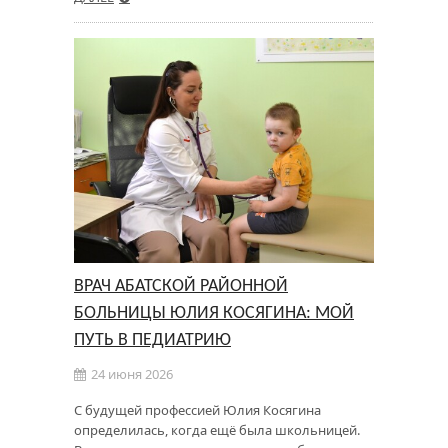
ВРАЧ АБАТСКОЙ РАЙОННОЙ
БОЛЬНИЦЫ ЮЛИЯ КОСЯГИНА: МОЙ
ПУТЬ В ПЕДИАТРИЮ
24 июня 2026
С будущей профессией Юлия Косягина
определилась, когда ещё была школьницей.