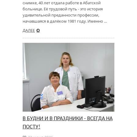
снимке, 40 лет отдала работе в Абатской
больнице. Её трудовой путь - это история
удивительной преданности профессии,
начавшаяся в далёком 1981 году. Именно …
ДАЛЕЕ
В БУДНИ И В ПРАЗДНИКИ - ВСЕГДА НА
ПОСТУ!