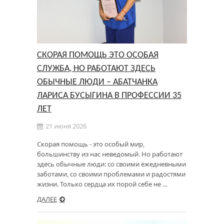
СКОРАЯ ПОМОЩЬ ЭТО ОСОБАЯ
СЛУЖБА, НО РАБОТАЮТ ЗДЕСЬ
ОБЫЧНЫЕ ЛЮДИ – АБАТЧАНКА
ЛАРИСА БУСЫГИНА В ПРОФЕССИИ 35
ЛЕТ
21 июня 2026
Скорая помощь - это особый мир,
большинству из нас неведомый. Но работают
здесь обычные люди: со своими ежедневными
заботами, со своими проблемами и радостями
жизни. Только сердца их порой себе не …
ДАЛЕЕ