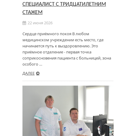
СПЕЦИАЛИСТ С ТРИДЦАТИЛЕТНИМ
СТАЖЕМ
22 июня 2026
Сердце приёмного покоя В любом
медицинском учреждении есть место, где
начинается путь к выздоровлению. Это
приёмное отделение - первая точка
соприкосновения пациента с больницей, зона
особого …
ДАЛЕЕ