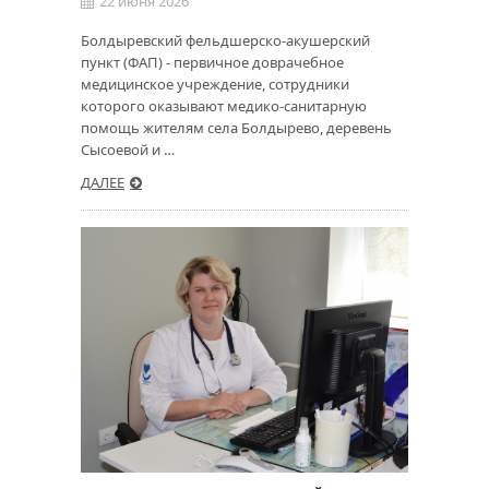
22 июня 2026
Болдыревский фельдшерско-акушерский
пункт (ФАП) - первичное доврачебное
медицинское учреждение, сотрудники
которого оказывают медико-санитарную
помощь жителям села Болдырево, деревень
Сысоевой и …
ДАЛЕЕ