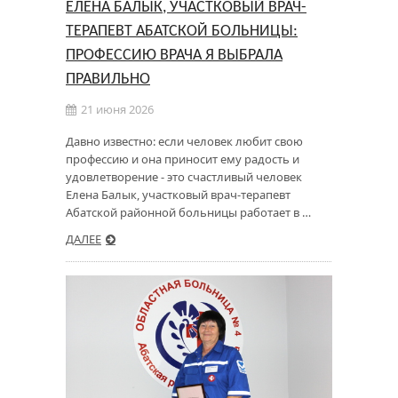
ЕЛЕНА БАЛЫК, УЧАСТКОВЫЙ ВРАЧ-
ТЕРАПЕВТ АБАТСКОЙ БОЛЬНИЦЫ:
ПРОФЕССИЮ ВРАЧА Я ВЫБРАЛА
ПРАВИЛЬНО
21 июня 2026
Давно известно: если человек любит свою
профессию и она приносит ему радость и
удовлетворение - это счастливый человек
Елена Балык, участковый врач-терапевт
Абатской районной больницы работает в …
ДАЛЕЕ