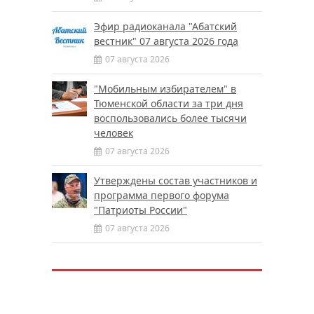
Эфир радиоканала "Абатский
вестник" 07 августа 2026 года
07 августа 2026
"Мобильным избирателем" в
Тюменской области за три дня
воспользовались более тысячи
человек
07 августа 2026
Утверждены состав участников и
программа первого форума
"Патриоты России"
07 августа 2026