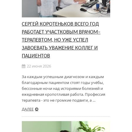
СЕРГЕЙ КОРОТЕНЬКОВ ВСЕГО ГОД
РАБОТАЕТ УЧАСТКОВЫМ ВРАЧОМ–
ТЕРАПЕВТОМ, НО УЖЕ УСПЕЛ
ЗАВОЕВАТЬ УВАЖЕНИЕ КОЛЛЕГ И
ПАЦИЕНТОВ
22 июня 2026
За каждым успешным диагнозом и каждым
благодарным пациентом стоят годы учёбы,
бессонные ночи над историями болезней и
ежедневная кропотливая работа. Профессия
терапевта - это не громкие подвиги, а …
ДАЛЕЕ