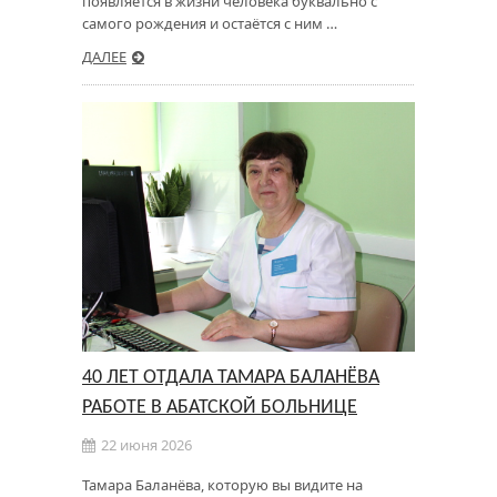
появляется в жизни человека буквально с
самого рождения и остаётся с ним …
ДАЛЕЕ
40 ЛЕТ ОТДАЛА ТАМАРА БАЛАНЁВА
РАБОТЕ В АБАТСКОЙ БОЛЬНИЦЕ
22 июня 2026
Тамара Баланёва, которую вы видите на