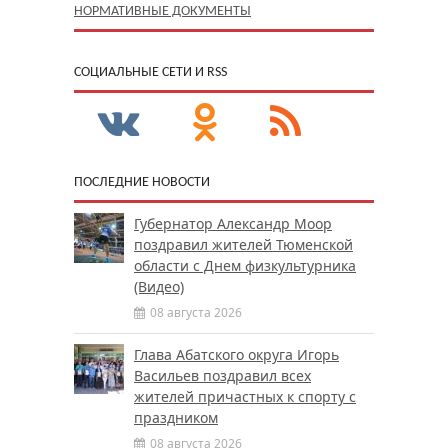
НОРМАТИВНЫЕ ДОКУМЕНТЫ
CОЦИАЛЬНЫЕ СЕТИ И RSS
ПОСЛЕДНИЕ НОВОСТИ
Губернатор Александр Моор
поздравил жителей Тюменской
области с Днем физкультурника
(Видео)
08 августа 2026
Глава Абатского округа Игорь
Васильев поздравил всех
жителей причастных к спорту с
праздником
08 августа 2026