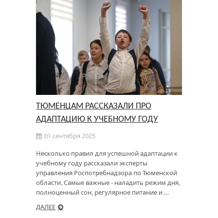
ТЮМЕНЦАМ РАССКАЗАЛИ ПРО
АДАПТАЦИЮ К УЧЕБНОМУ ГОДУ
01 сентября 2025
Несколько правил для успешной адаптации к
учебному году рассказали эксперты
управления Роспотребнадзора по Тюменской
области. Самые важные - наладить режим дня,
полноценный сон, регулярное питание и …
ДАЛЕЕ