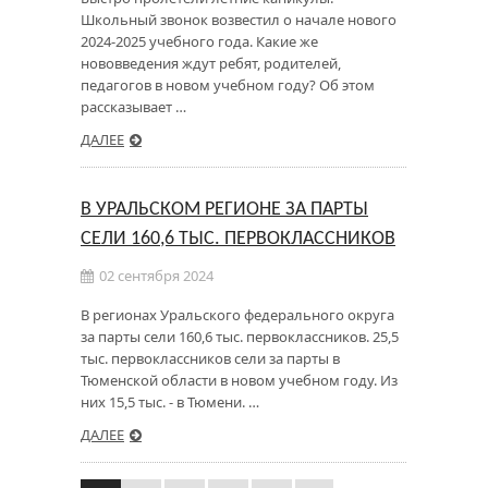
Школьный звонок возвестил о начале нового
2024-2025 учебного года. Какие же
нововведения ждут ребят, родителей,
педагогов в новом учебном году? Об этом
рассказывает …
ДАЛЕЕ
В УРАЛЬСКОМ РЕГИОНЕ ЗА ПАРТЫ
СЕЛИ 160,6 ТЫС. ПЕРВОКЛАССНИКОВ
02 сентября 2024
В регионах Уральского федерального округа
за парты сели 160,6 тыс. первоклассников. 25,5
тыс. первоклассников сели за парты в
Тюменской области в новом учебном году. Из
них 15,5 тыс. - в Тюмени. …
ДАЛЕЕ