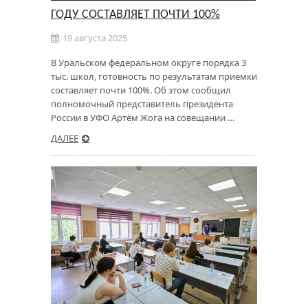
ГОДУ СОСТАВЛЯЕТ ПОЧТИ 100%
19 августа 2025
В Уральском федеральном округе порядка 3
тыс. школ, готовность по результатам приемки
составляет почти 100%. Об этом сообщил
полномочный представитель президента
России в УФО Артём Жога на совещании …
ДАЛЕЕ