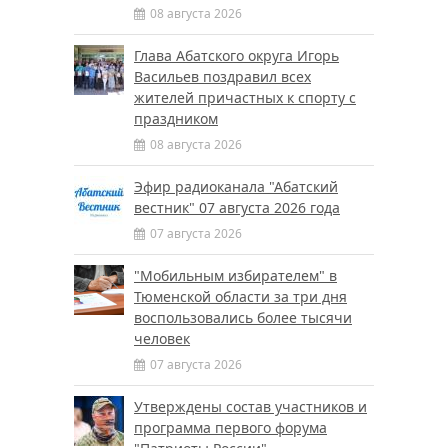
08 августа 2026
Глава Абатского округа Игорь
Васильев поздравил всех
жителей причастных к спорту с
праздником
08 августа 2026
Эфир радиоканала "Абатский
вестник" 07 августа 2026 года
07 августа 2026
"Мобильным избирателем" в
Тюменской области за три дня
воспользовались более тысячи
человек
07 августа 2026
Утверждены состав участников и
программа первого форума