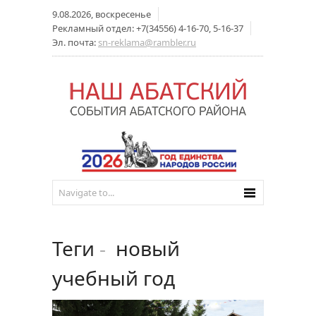
9.08.2026, воскресенье
Рекламный отдел: +7(34556) 4-16-70, 5-16-37
Эл. почта:
sn-reklama@rambler.ru
Теги
-
новый
учебный год