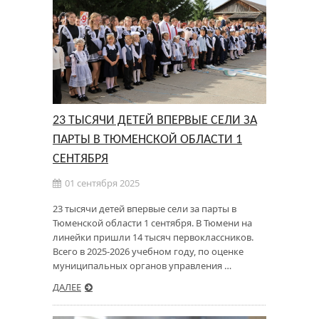
23 ТЫСЯЧИ ДЕТЕЙ ВПЕРВЫЕ СЕЛИ ЗА
ПАРТЫ В ТЮМЕНСКОЙ ОБЛАСТИ 1
СЕНТЯБРЯ
01 сентября 2025
23 тысячи детей впервые сели за парты в
Тюменской области 1 сентября. В Тюмени на
линейки пришли 14 тысяч первоклассников.
Всего в 2025-2026 учебном году, по оценке
муниципальных органов управления …
ДАЛЕЕ