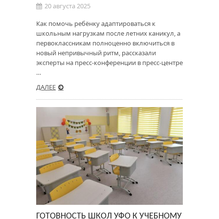
20 августа 2025
Как помочь ребёнку адаптироваться к
школьным нагрузкам после летних каникул, а
первоклассникам полноценно включиться в
новый непривычный ритм, рассказали
эксперты на пресс-конференции в пресс-центре
…
ДАЛЕЕ
ГОТОВНОСТЬ ШКОЛ УФО К УЧЕБНОМУ