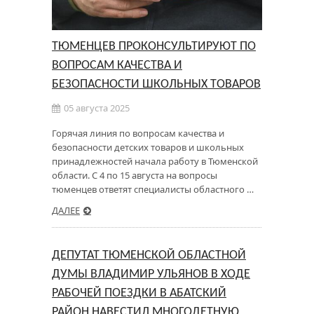
ТЮМЕНЦЕВ ПРОКОНСУЛЬТИРУЮТ ПО
ВОПРОСАМ КАЧЕСТВА И
БЕЗОПАСНОСТИ ШКОЛЬНЫХ ТОВАРОВ
05 августа 2025
Горячая линия по вопросам качества и
безопасности детских товаров и школьных
принадлежностей начала работу в Тюменской
области. С 4 по 15 августа на вопросы
тюменцев ответят специалисты областного …
ДАЛЕЕ
ДЕПУТАТ ТЮМЕНСКОЙ ОБЛАСТНОЙ
ДУМЫ ВЛАДИМИР УЛЬЯНОВ В ХОДЕ
РАБОЧЕЙ ПОЕЗДКИ В АБАТСКИЙ
РАЙОН НАВЕСТИЛ МНОГОДЕТНУЮ