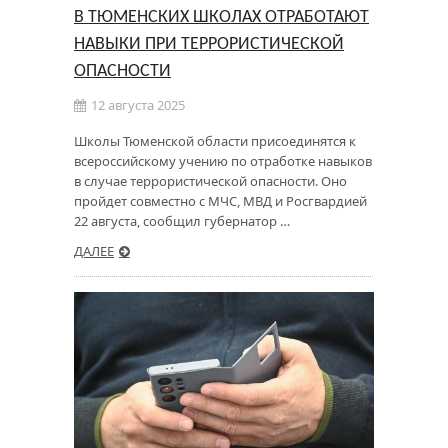
В ТЮМЕНСКИХ ШКОЛАХ ОТРАБОТАЮТ
НАВЫКИ ПРИ ТЕРРОРИСТИЧЕСКОЙ
ОПАСНОСТИ
12 августа 2025
Школы Тюменской области присоединятся к
всероссийскому учению по отработке навыков
в случае террористической опасности. Оно
пройдет совместно с МЧС, МВД и Росгвардией
22 августа, сообщил губернатор …
ДАЛЕЕ