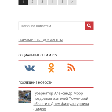
1
2
3
4
5
НОРМАТИВНЫЕ ДОКУМЕНТЫ
CОЦИАЛЬНЫЕ СЕТИ И RSS
ПОСЛЕДНИЕ НОВОСТИ
Губернатор Александр Моор
поздравил жителей Тюменской
области с Днем физкультурника
(Видео)