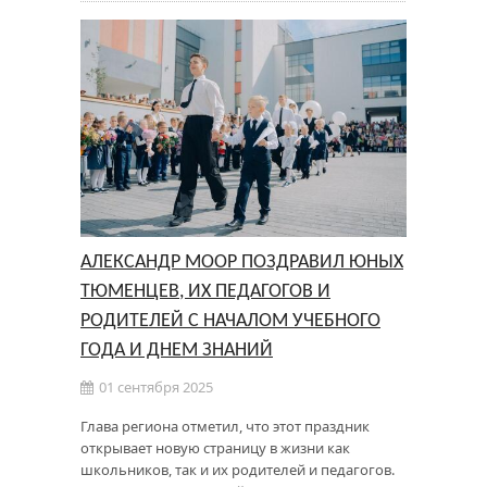
АЛЕКСАНДР МООР ПОЗДРАВИЛ ЮНЫХ
ТЮМЕНЦЕВ, ИХ ПЕДАГОГОВ И
РОДИТЕЛЕЙ С НАЧАЛОМ УЧЕБНОГО
ГОДА И ДНЕМ ЗНАНИЙ
01 сентября 2025
Глава региона отметил, что этот праздник
открывает новую страницу в жизни как
школьников, так и их родителей и педагогов.