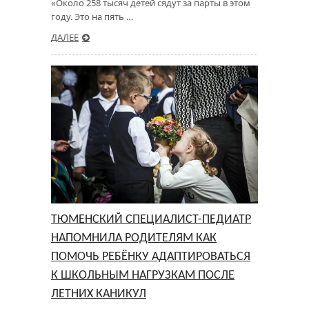
«Около 258 тысяч детей сядут за парты в этом
году. Это на пять …
ДАЛЕЕ
ТЮМЕНСКИЙ СПЕЦИАЛИСТ-ПЕДИАТР
НАПОМНИЛА РОДИТЕЛЯМ КАК
ПОМОЧЬ РЕБЁНКУ АДАПТИРОВАТЬСЯ
К ШКОЛЬНЫМ НАГРУЗКАМ ПОСЛЕ
ЛЕТНИХ КАНИКУЛ