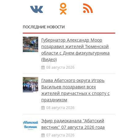
ПОСЛЕДНИЕ НОВОСТИ
Губернатор Александр Моор
поздравил жителей Тюменской
области с Днем физкультурника
(Видео)
08 августа 2026
Глава Абатского округа Игорь
Васильев поздравил всех
жителей причастных к спорту с
праздником
08 августа 2026
Эфир радиоканала "Абатский
вестник" 07 августа 2026 года
07 августа 2026