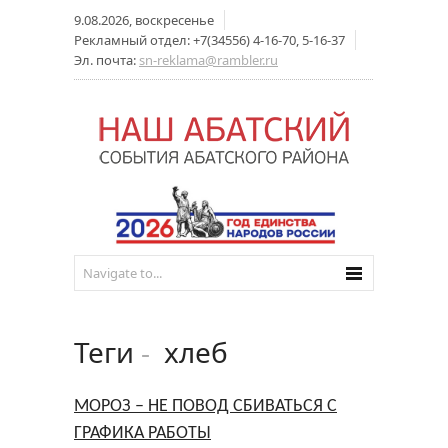
9.08.2026, воскресенье
Рекламный отдел: +7(34556) 4-16-70, 5-16-37
Эл. почта:
sn-reklama@rambler.ru
Теги
-
хлеб
МОРОЗ – НЕ ПОВОД СБИВАТЬСЯ С
ГРАФИКА РАБОТЫ