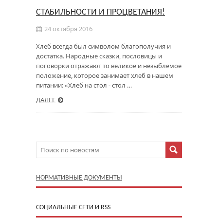
СТАБИЛЬНОСТИ И ПРОЦВЕТАНИЯ!
24 октября 2016
Хлеб всегда был символом благополучия и
достатка. Народные сказки, пословицы и
поговорки отражают то великое и незыблемое
положение, которое занимает хлеб в нашем
питании: «Хлеб на стол - стол …
ДАЛЕЕ
НОРМАТИВНЫЕ ДОКУМЕНТЫ
CОЦИАЛЬНЫЕ СЕТИ И RSS