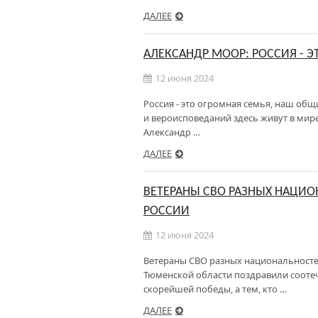
ДАЛЕЕ
АЛЕКСАНДР МООР: РОССИЯ - 
12 июня 2024
Россия - это огромная семья, наш об
и вероисповеданий здесь живут в мире
Александр …
ДАЛЕЕ
ВЕТЕРАНЫ СВО РАЗНЫХ НАЦИ
РОССИИ
12 июня 2024
Ветераны СВО разных национальносте
Тюменской области поздравили сооте
скорейшей победы, а тем, кто …
ДАЛЕЕ