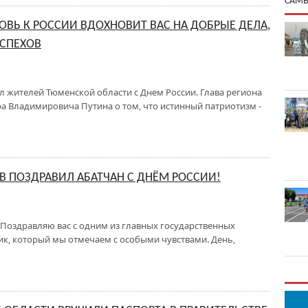
САМЫ
ОВЬ К РОССИИ ВДОХНОВИТ ВАС НА ДОБРЫЕ ДЕЛА,
СПЕХОВ
 жителей Тюменской области с Днем России. Глава региона
а Владимировича Путина о том, что истинный патриотизм -
В ПОЗДРАВИЛ АБАТЧАН С ДНЁМ РОССИИ!
Поздравляю вас с одним из главных государственных
ник, который мы отмечаем с особыми чувствами. День,