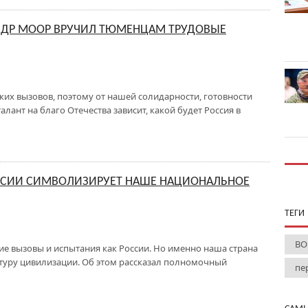
АНДР МООР ВРУЧИЛ ТЮМЕНЦАМ ТРУДОВЫЕ
ких вызовов, поэтому от нашей солидарности, готовности
талант на благо Отечества зависит, какой будет Россия в
ССИИ СИМВОЛИЗИРУЕТ НАШЕ НАЦИОНАЛЬНОЕ
ТЕГИ
ВО
ие вызовы и испытания как России. Но именно наша страна
ьтуру цивилизации. Об этом рассказал полномочный
пе