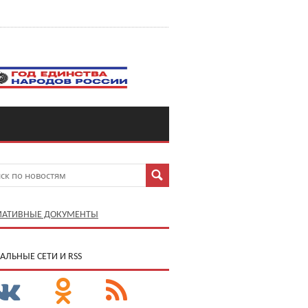
АТИВНЫЕ ДОКУМЕНТЫ
АЛЬНЫЕ СЕТИ И RSS