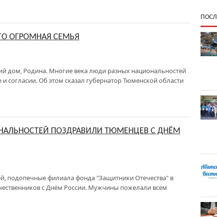
ПОСЛ
ЭТО ОГРОМНАЯ СЕМЬЯ
щий дом, Родина. Многие века люди разных национальностей
 и согласии. Об этом сказал губернатор Тюменской области
ОНАЛЬНОСТЕЙ ПОЗДРАВИЛИ ТЮМЕНЦЕВ С ДНЁМ
й, подопечные филиала фонда "Защитники Отечества" в
чественников с Днём России. Мужчины пожелали всем