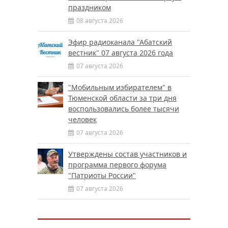
праздником
08 августа 2026
Эфир радиоканала "Абатский
вестник" 07 августа 2026 года
07 августа 2026
"Мобильным избирателем" в
Тюменской области за три дня
воспользовались более тысячи
человек
07 августа 2026
Утверждены состав участников и
программа первого форума
"Патриоты России"
07 августа 2026