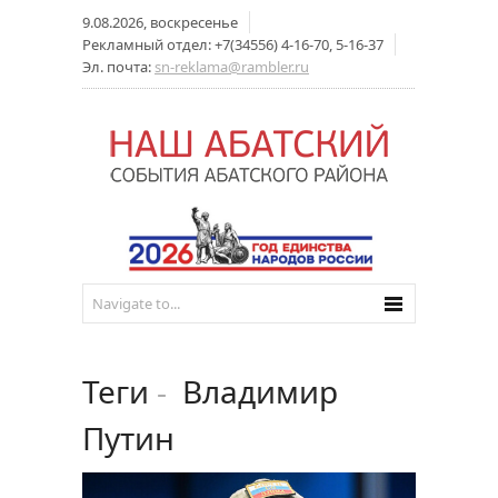
9.08.2026, воскресенье
Рекламный отдел: +7(34556) 4-16-70, 5-16-37
Эл. почта:
sn-reklama@rambler.ru
Теги
-
Владимир
Путин