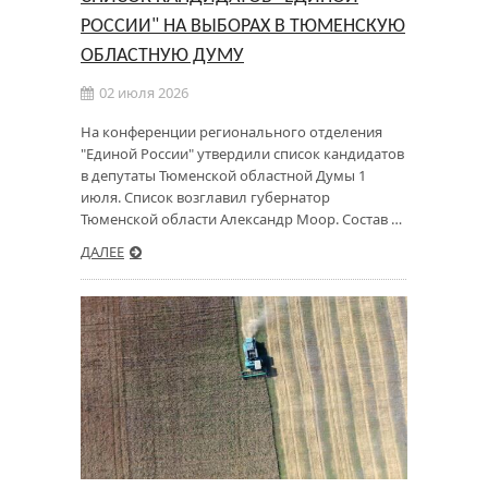
РОССИИ" НА ВЫБОРАХ В ТЮМЕНСКУЮ
ОБЛАСТНУЮ ДУМУ
02 июля 2026
На конференции регионального отделения
"Единой России" утвердили список кандидатов
в депутаты Тюменской областной Думы 1
июля. Список возглавил губернатор
Тюменской области Александр Моор. Состав …
ДАЛЕЕ