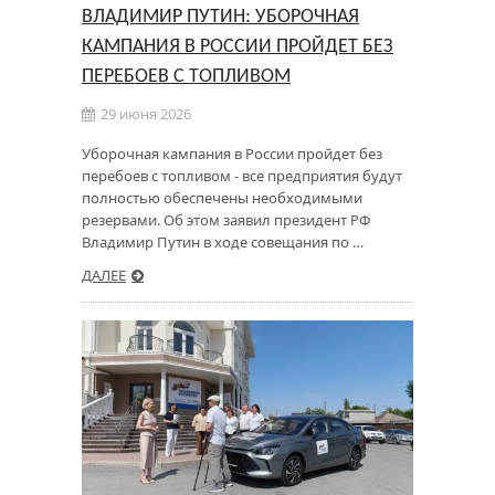
ВЛАДИМИР ПУТИН: УБОРОЧНАЯ
КАМПАНИЯ В РОССИИ ПРОЙДЕТ БЕЗ
ПЕРЕБОЕВ С ТОПЛИВОМ
29 июня 2026
Уборочная кампания в России пройдет без
перебоев с топливом - все предприятия будут
полностью обеспечены необходимыми
резервами. Об этом заявил президент РФ
Владимир Путин в ходе совещания по …
ДАЛЕЕ