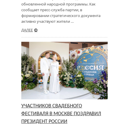
обновленной народной программы. Как
сообщает пресс-служба партии, в
формировании стратегического документа
активно участвуют жители …
ДАЛЕЕ
УЧАСТНИКОВ СВАДЕБНОГО
ФЕСТИВАЛЯ В МОСКВЕ ПОЗДРАВИЛ
ПРЕЗИДЕНТ РОССИИ