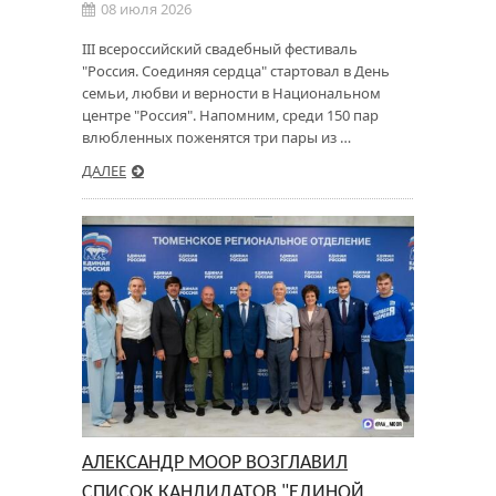
08 июля 2026
III всероссийский свадебный фестиваль
"Россия. Соединяя сердца" стартовал в День
семьи, любви и верности в Национальном
центре "Россия". Напомним, среди 150 пар
влюбленных поженятся три пары из …
ДАЛЕЕ
АЛЕКСАНДР МООР ВОЗГЛАВИЛ
СПИСОК КАНДИДАТОВ "ЕДИНОЙ