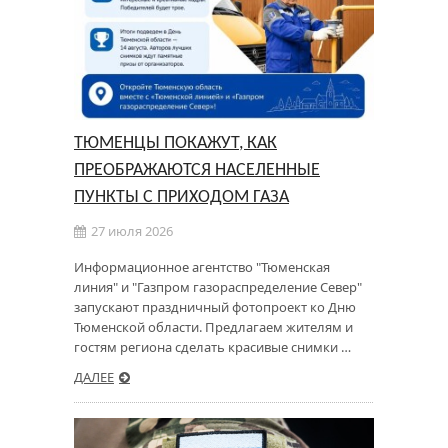
ТЮМЕНЦЫ ПОКАЖУТ, КАК
ПРЕОБРАЖАЮТСЯ НАСЕЛЕННЫЕ
ПУНКТЫ С ПРИХОДОМ ГАЗА
27 июля 2026
Информационное агентство "Тюменская
линия" и "Газпром газораспределение Север"
запускают праздничный фотопроект ко Дню
Тюменской области. Предлагаем жителям и
гостям региона сделать красивые снимки …
ДАЛЕЕ