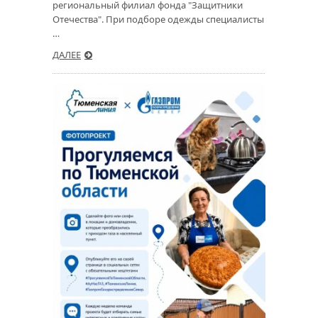
региональный филиал фонда "Защитники
Отечества". При подборе одежды специалисты
…
ДАЛЕЕ