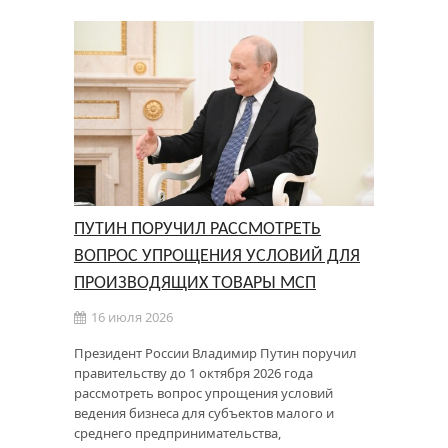
ПУТИН ПОРУЧИЛ РАССМОТРЕТЬ
ВОПРОС УПРОЩЕНИЯ УСЛОВИЙ ДЛЯ
ПРОИЗВОДЯЩИХ ТОВАРЫ МСП
16 июля 2026
Президент России Владимир Путин поручил
правительству до 1 октября 2026 года
рассмотреть вопрос упрощения условий
ведения бизнеса для субъектов малого и
среднего предпринимательства,