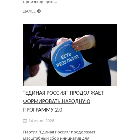
производящих …
ДАЛЕЕ
"ЕДИНАЯ РОССИЯ" ПРОДОЛЖАЕТ
ФОРМИРОВАТЬ НАРОДНУЮ
ПРОГРАММУ 2.0
14 июля 2026
Партия "Единая Россия" продолжает
масштабный сбор инициатив для