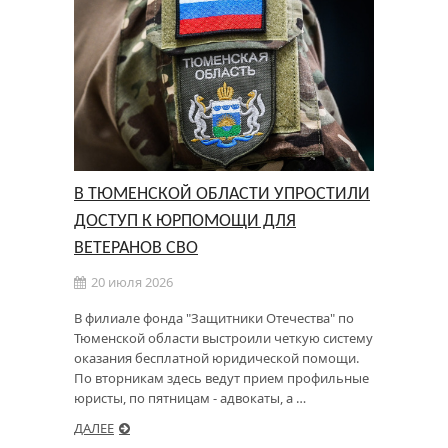
В ТЮМЕНСКОЙ ОБЛАСТИ УПРОСТИЛИ
ДОСТУП К ЮРПОМОЩИ ДЛЯ
ВЕТЕРАНОВ СВО
20 июля 2026
В филиале фонда "Защитники Отечества" по
Тюменской области выстроили четкую систему
оказания бесплатной юридической помощи.
По вторникам здесь ведут прием профильные
юристы, по пятницам - адвокаты, а …
ДАЛЕЕ