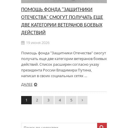
ПОМОЩЬ ФОНДА "ЗАЩИТНИКИ
ОТЕЧЕСТВА" СМОГУТ ПОЛУЧАТЬ ЕЩЕ
ДВЕ КАТЕГОРИИ ВЕТЕРАНОВ БОЕВЫХ
ДЕЙСТВИЙ
19 июня 2026
Помощь фонда "Защитники Отечества" смогут
получать еще две категории ветеранов боевых
действий. Список расширен согласно указу
президента России Владимира Путина,
написал в своих социальных сетях …
ДАЛЕЕ
1
2
3
4
5