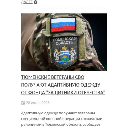
ДАЛЕЕ
ТЮМЕНСКИЕ ВЕТЕРАНЫ СВО
ПОЛУЧАЮТ АДАПТИВНУЮ ОДЕЖДУ
ОТ ФОНДА "ЗАЩИТНИКИ ОТЕЧЕСТВА"
28 июля 2026
Адаптивную одежду получают ветераны
специальной военной операции с тяжелыми
ранениями в Тюменской области, сообщает