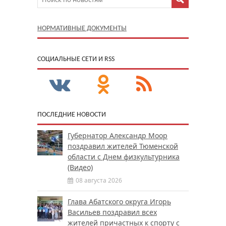
НОРМАТИВНЫЕ ДОКУМЕНТЫ
CОЦИАЛЬНЫЕ СЕТИ И RSS
ПОСЛЕДНИЕ НОВОСТИ
Губернатор Александр Моор
поздравил жителей Тюменской
области с Днем физкультурника
(Видео)
08 августа 2026
Глава Абатского округа Игорь
Васильев поздравил всех
жителей причастных к спорту с