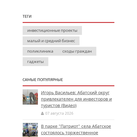
ТЕГИ
инвестиционные проекты
малый и средний бизнес
поликлиника
сходы граждан
гаджеты
САМЫЕ ПОПУЛЯРНЫЕ
Игорь Васильев: Абатский округ
привлекателен для инвесторов и
туристов (Видео)
07 августа 2026
В парке "Патриот" села Абатское
состоялось торжественное