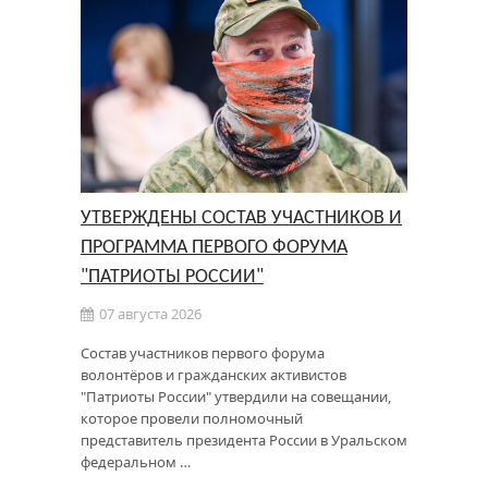
УТВЕРЖДЕНЫ СОСТАВ УЧАСТНИКОВ И
ПРОГРАММА ПЕРВОГО ФОРУМА
"ПАТРИОТЫ РОССИИ"
07 августа 2026
Состав участников первого форума
волонтёров и гражданских активистов
"Патриоты России" утвердили на совещании,
которое провели полномочный
представитель президента России в Уральском
федеральном …