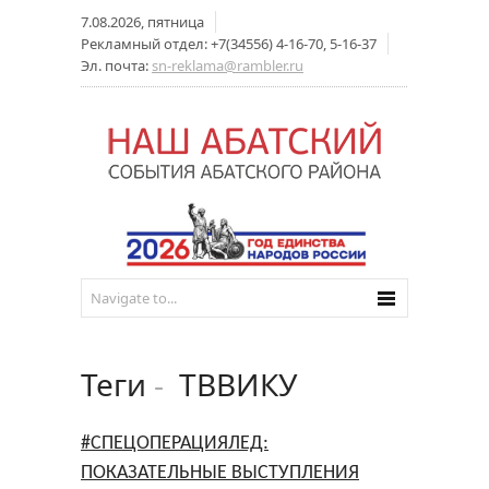
7.08.2026, пятница
Рекламный отдел: +7(34556) 4-16-70, 5-16-37
Эл. почта:
sn-reklama@rambler.ru
Теги
-
ТВВИКУ
#СПЕЦОПЕРАЦИЯЛЕД:
ПОКАЗАТЕЛЬНЫЕ ВЫСТУПЛЕНИЯ