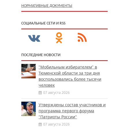
НОРМАТИВНЫЕ ДОКУМЕНТЫ
CОЦИАЛЬНЫЕ СЕТИ И RSS
ПОСЛЕДНИЕ НОВОСТИ
"Мобильным избирателем" в
Тюменской области за три дня
воспользовались более тысячи
человек
07 августа 2026
Утверждены состав участников и
программа первого форума
"Патриоты России"
07 августа 2026