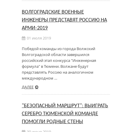
ВОЛГОГРАДСКИЕ ВОЕННЫЕ
ИНЖЕНЕРЫ ПРЕДСТАВЯТ РОССИЮ НА
АРМИ-2019
01 июля 2019
Победой команды из города Волжский
Волгоградской области завершился
российский этап конкурса "Инженерная
формула" в Тюмени. Волжане будут
представлять Россию на аналогичном
международном …
ДАЛЕЕ
"БЕЗОПАСНЫЙ МАРШРУТ": ВЫИГРАТЬ
СЕРЕБРО ТЮМЕНСКОЙ КОМАНДЕ
ПОМОГЛИ РОДНЫЕ СТЕНЫ
30 июня 2019