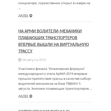
концлагере, торжественно открыт в сквере на
…
ДАЛЕЕ
НА АРМИ ВОДИТЕЛИ-МЕХАНИКИ
ПЛАВАЮЩИХ ТРАНСПОРТЕРОВ
ВПЕРВЫЕ ВЫШЛИ НА ВИРТУАЛЬНУЮ
ТРАССУ
06 августа 2019
Участники финала "Инженерная формула"
международного этапа АрМИ-2019 впервые
прошли препятствия трассы в качестве киборг
водителей-механиков на базе ТВВИКУ 5
августа. Экипажи плавающих транспортеров …
ДАЛЕЕ