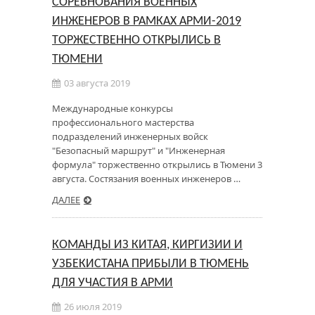
СОРЕВНОВАНИЯ ВОЕННЫХ
ИНЖЕНЕРОВ В РАМКАХ АРМИ-2019
ТОРЖЕСТВЕННО ОТКРЫЛИСЬ В
ТЮМЕНИ
03 августа 2019
Международные конкурсы
профессионального мастерства
подразделений инженерных войск
"Безопасный маршрут" и "Инженерная
формула" торжественно открылись в Тюмени 3
августа. Состязания военных инженеров …
ДАЛЕЕ
КОМАНДЫ ИЗ КИТАЯ, КИРГИЗИИ И
УЗБЕКИСТАНА ПРИБЫЛИ В ТЮМЕНЬ
ДЛЯ УЧАСТИЯ В АРМИ
26 июля 2019