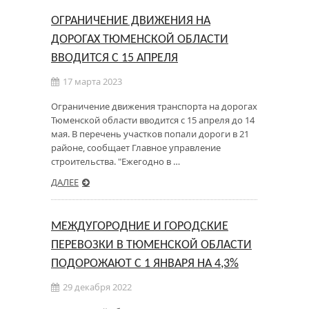
ОГРАНИЧЕНИЕ ДВИЖЕНИЯ НА
ДОРОГАХ ТЮМЕНСКОЙ ОБЛАСТИ
ВВОДИТСЯ С 15 АПРЕЛЯ
17 марта 2023
Ограничение движения транспорта на дорогах
Тюменской области вводится с 15 апреля до 14
мая. В перечень участков попали дороги в 21
районе, сообщает Главное управление
строительства. "Ежегодно в …
ДАЛЕЕ
МЕЖДУГОРОДНИЕ И ГОРОДСКИЕ
ПЕРЕВОЗКИ В ТЮМЕНСКОЙ ОБЛАСТИ
ПОДОРОЖАЮТ С 1 ЯНВАРЯ НА 4,3%
29 декабря 2022