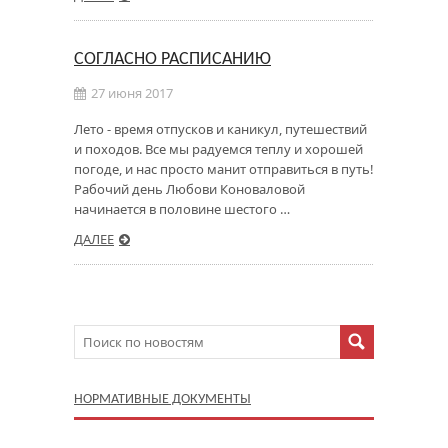
СОГЛАСНО РАСПИСАНИЮ
27 июня 2017
Лето - время отпусков и каникул, путешествий
и походов. Все мы радуемся теплу и хорошей
погоде, и нас просто манит отправиться в путь!
Рабочий день Любови Коноваловой
начинается в половине шестого …
ДАЛЕЕ
НОРМАТИВНЫЕ ДОКУМЕНТЫ