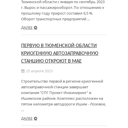
Тюменской области с января по сентябрь 2023
г. Вырос и пассажирооборот. По отношению к
прошлому году прирост составил 6,5 %.
Оборот транспортных предприятий …
ДАЛЕЕ
ПЕРВУЮ В ТЮМЕНСКОЙ ОБЛАСТИ
КРИОГЕННУЮ АВТОЗАПРАВОЧНУЮ
СТАНЦИЮ ОТКРОЮТ В МАЕ
25 апреля 2023
Строительство первой в регионе криогенной
автозаправочной станции завершает
компания "СПГ Проект Инжиниринг" в
Ишимском районе. Комплекс расположен на
пятом километре автодороги Ишим - Лозовое,
…
ДАЛЕЕ