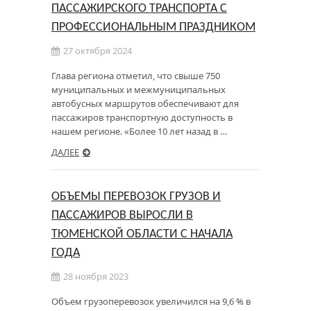
ПАССАЖИРСКОГО ТРАНСПОРТА С
ПРОФЕССИОНАЛЬНЫМ ПРАЗДНИКОМ
27 октября 2024
Глава региона отметил, что свыше 750
муниципальных и межмуниципальных
автобусных маршрутов обеспечивают для
пассажиров транспортную доступность в
нашем регионе. «Более 10 лет назад в …
ДАЛЕЕ
ОБЪЕМЫ ПЕРЕВОЗОК ГРУЗОВ И
ПАССАЖИРОВ ВЫРОСЛИ В
ТЮМЕНСКОЙ ОБЛАСТИ С НАЧАЛА
ГОДА
28 ноября 2023
Объем грузоперевозок увеличился на 9,6 % в