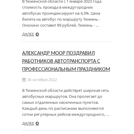
В Тюменской области с 1 января 2023 года
стоимость проезда в междугородних
автобусах проиндексируют на 4,3%. Цена
билета на автобус по маршруту Тюмень -
Онохино составит 89 рублей, Тюмень - …
ДАЛЕЕ
АЛЕКСАНДР МООР ПОЗДРАВИЛ
РАБОТНИКОВ АВТОТРАНСПОРТА С
ПРОФЕССИОНАЛЬНЫМ ПРАЗДНИКОМ
30 октября 2022
В Тюменской области действует широкая сеть
автобусных маршрутов. Она пролегает до
самых отдаленных населенных пунктов.
Каждый день по расписанию выполняются
сотни регулярных рейсов междугородного, …
ДАЛЕЕ