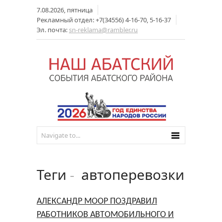
7.08.2026, пятница
Рекламный отдел: +7(34556) 4-16-70, 5-16-37
Эл. почта:
sn-reklama@rambler.ru
Теги
-
автоперевозки
АЛЕКСАНДР МООР ПОЗДРАВИЛ
РАБОТНИКОВ АВТОМОБИЛЬНОГО И