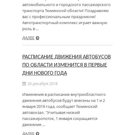
автомобильного и городского пассажирского
транспорта Тюменской области! Поздравляю
вас с профессиональным праздником!
Автотранспортный комплекс играет важную
роль в …
ДАЛЕЕ
РАСПИСАНИЕ ДВИЖЕНИЯ АВТОБУСОВ
ПО ОБЛАСТИ ИЗМЕНИТСЯ В ПЕРВЫЕ
ДНИ НОВОГО ГОДА
26 декабря 2018
Изменения в расписание внутриобластного
движения автобусов будут внесены на 1 и 2
января 2019 года, сообщает Тюменский
автовокзал. "Учитывая низкий
пассажиропоток, 1 января сокращается
движение …
ДАЛЕЕ