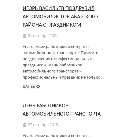
ИГОРЬ ВАСИЛЬЕВ ПОЗДРАВИЛ
АВТОМОБИЛИСТОВ АБАТСКОГО
РАЙОНА С ПРАЗДНИКОМ
31 октября 2021
Уважаемые работники и ветераны
автомобильного транспорта! Примите
поздравления с профессиональным
праздником! День работников
автомобильного транспорта -
профессиональный праздник не только …
ДАЛЕЕ
ДЕНЬ РАБОТНИКОВ
АВТОМОБИЛЬНОГО ТРАНСПОРТА
27 октября 2019
Уважаемые работники и ветераны