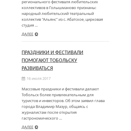
регионального фестиваля любительских
коллективов в Голышманово признаны:
народный любительский театральный
коллектив "Альянс" из с. Абатское, цирковая
студия …
ДАЛЕЕ
ПРАЗДНИКИ И ФЕСТИВАЛИ
ПОМОГАЮТ ТОБОЛЬСКУ
РАЗВИВАТЬСЯ
16 июля 2017
Массовые праздники и фестивали делают
Тобольск более привлекательным для
туристов и инвесторов. Об этом заявил глава
города Владимир Мазур, общаясь с
журналистам после открытия
гастрономического …
ДАЛЕЕ