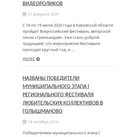
ВИДЕОРОЛИКОВ
21 февраля 2020
С 16 по 19 июля 2020 года в Кировской области
пройдет Всероссийский фестиваль авторской
песни «Гринландия». Уже стало доброй
традицией, что мероприятия Фестиваля
проходят круглый год, и …
ДАЛЕЕ
НАЗВАНЫ ПОБЕДИТЕЛИ
МУНИЦИПАЛЬНОГО ЭТАПА I
РЕГИОНАЛЬНОГО ФЕСТИВАЛЯ
ЛЮБИТЕЛЬСКИХ КОЛЛЕКТИВОВ В
ГОЛЫШМАНОВО
14 октября 2019
Победителями муниципального этапа I