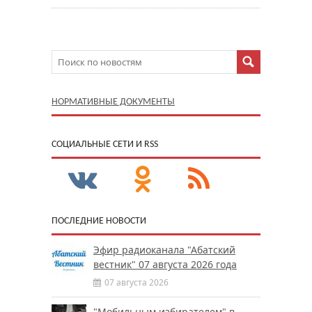
НОРМАТИВНЫЕ ДОКУМЕНТЫ
CОЦИАЛЬНЫЕ СЕТИ И RSS
ПОСЛЕДНИЕ НОВОСТИ
Эфир радиоканала "Абатский
вестник" 07 августа 2026 года
07 августа 2026
"Мобильным избирателем" в