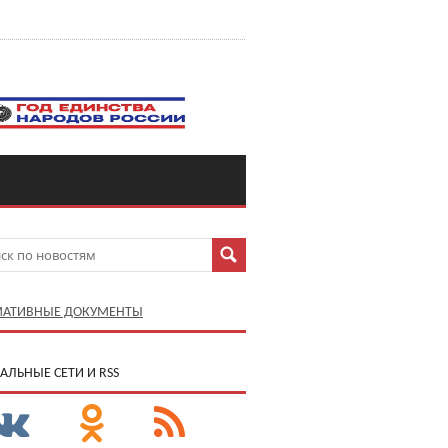
АТИВНЫЕ ДОКУМЕНТЫ
АЛЬНЫЕ СЕТИ И RSS