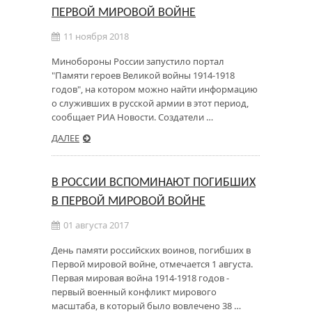
ПЕРВОЙ МИРОВОЙ ВОЙНЕ
11 ноября 2018
Минобороны России запустило портал
"Памяти героев Великой войны 1914-1918
годов", на котором можно найти информацию
о служивших в русской армии в этот период,
сообщает РИА Новости. Создатели …
ДАЛЕЕ
В РОССИИ ВСПОМИНАЮТ ПОГИБШИХ
В ПЕРВОЙ МИРОВОЙ ВОЙНЕ
01 августа 2017
День памяти российских воинов, погибших в
Первой мировой войне, отмечается 1 августа.
Первая мировая война 1914-1918 годов -
первый военный конфликт мирового
масштаба, в который было вовлечено 38 …