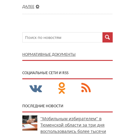
ДАЛЕЕ
НОРМАТИВНЫЕ ДОКУМЕНТЫ
CОЦИАЛЬНЫЕ СЕТИ И RSS
ПОСЛЕДНИЕ НОВОСТИ
"Мобильным избирателем" в
Тюменской области за три дня
воспользовались более тысячи