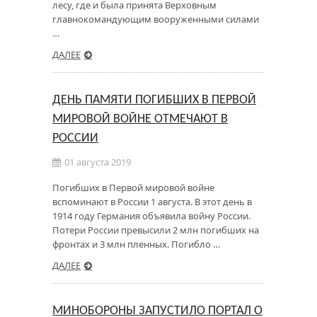
лесу, где и была принята Верховным
главнокомандующим вооруженными силами
…
ДАЛЕЕ
ДЕНЬ ПАМЯТИ ПОГИБШИХ В ПЕРВОЙ
МИРОВОЙ ВОЙНЕ ОТМЕЧАЮТ В
РОССИИ
01 августа 2019
Погибших в Первой мировой войне
вспоминают в России 1 августа. В этот день в
1914 году Германия объявила войну России.
Потери России превысили 2 млн погибших на
фронтах и 3 млн пленных. Погибло …
ДАЛЕЕ
МИНОБОРОНЫ ЗАПУСТИЛО ПОРТАЛ О