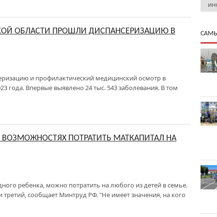
ин
КОЙ ОБЛАСТИ ПРОШЛИ ДИСПАНСЕРИЗАЦИЮ В
САМЫ
серизацию и профилактический медицинский осмотр в
23 года. Впервые выявлено 24 тыс. 543 заболевания. В том
О ВОЗМОЖНОСТЯХ ПОТРАТИТЬ МАТКАПИТАЛ НА
ного ребенка, можно потратить на любого из детей в семье.
и третий, сообщает Минтруд РФ. "Не имеет значения, на кого