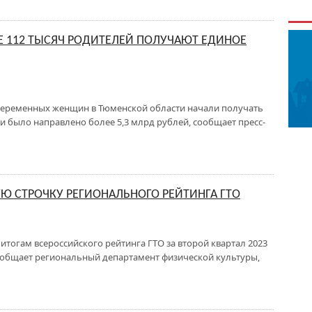
 112 ТЫСЯЧ РОДИТЕЛЕЙ ПОЛУЧАЮТ ЕДИНОЕ
ч беременных женщин в Тюменской области начали получать
ели было направлено более 5,3 млрд рублей, сообщает пресс-
УЮ СТРОЧКУ РЕГИОНАЛЬНОГО РЕЙТИНГА ГТО
итогам всероссийского рейтинга ГТО за второй квартал 2023
сообщает региональный департамент физической культуры,