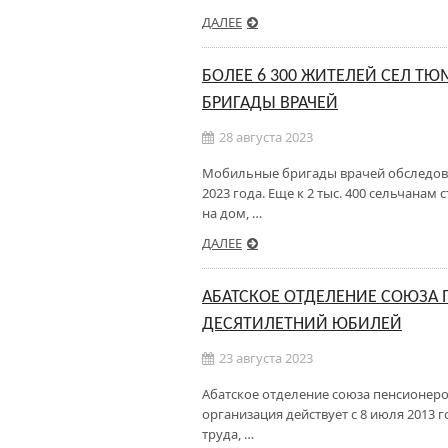
ДАЛЕЕ
БОЛЕЕ 6 300 ЖИТЕЛЕЙ СЕЛ 
БРИГАДЫ ВРАЧЕЙ
28 августа 2023
Мобильные бригады врачей обследовал
2023 года. Еще к 2 тыс. 400 сельчана
на дом, …
ДАЛЕЕ
АБАТСКОЕ ОТДЕЛЕНИЕ СОЮЗА
ДЕСЯТИЛЕТНИЙ ЮБИЛЕЙ
23 августа 2023
Абатское отделение союза пенсионеро
организация действует с 8 июля 2013 г
труда, …