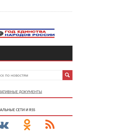
АТИВНЫЕ ДОКУМЕНТЫ
АЛЬНЫЕ СЕТИ И RSS