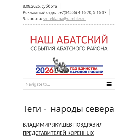
8.08.2026, суббота
Рекламный отдел: +7(34556) 4-16-70, 5-16-37
Эл. почта:
sn-reklama@rambler.ru
Теги
-
народы севера
ВЛАДИМИР ЯКУШЕВ ПОЗДРАВИЛ
ПРЕДСТАВИТЕЛЕЙ КОРЕННЫХ