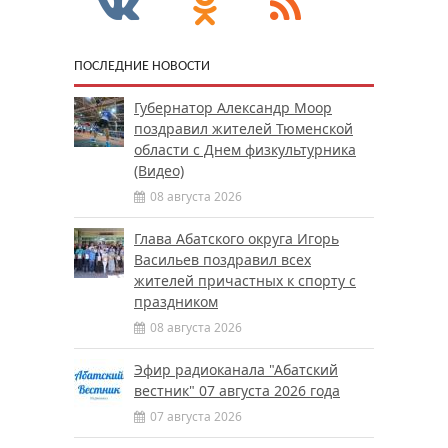
ПОСЛЕДНИЕ НОВОСТИ
Губернатор Александр Моор
поздравил жителей Тюменской
области с Днем физкультурника
(Видео)
08 августа 2026
Глава Абатского округа Игорь
Васильев поздравил всех
жителей причастных к спорту с
праздником
08 августа 2026
Эфир радиоканала "Абатский
вестник" 07 августа 2026 года
07 августа 2026