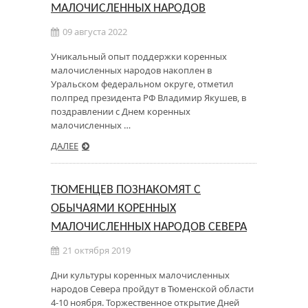
МАЛОЧИСЛЕННЫХ НАРОДОВ
09 августа 2022
Уникальный опыт поддержки коренных
малочисленных народов накоплен в
Уральском федеральном округе, отметил
полпред президента РФ Владимир Якушев, в
поздравлении с Днем коренных
малочисленных …
ДАЛЕЕ
ТЮМЕНЦЕВ ПОЗНАКОМЯТ С
ОБЫЧАЯМИ КОРЕННЫХ
МАЛОЧИСЛЕННЫХ НАРОДОВ СЕВЕРА
21 октября 2019
Дни культуры коренных малочисленных
народов Севера пройдут в Тюменской области
4-10 ноября. Торжественное открытие Дней