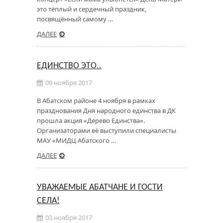
это тёплый и сердечный праздник,
посвящённый самому …
ДАЛЕЕ
ЕДИНСТВО ЭТО..
09 ноября 2017
В Абатском районе 4 ноября в рамках
празднования Дня народного единства в ДК
прошла акция «Дерево Единства».
Организаторами её выступили специалисты
МАУ «МИДЦ Абатского …
ДАЛЕЕ
УВАЖАЕМЫЕ АБАТЧАНЕ И ГОСТИ
СЕЛА!
03 ноября 2017