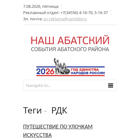
7.08.2026, пятница
Рекламный отдел: +7(34556) 4-16-70, 5-16-37
Эл. почта:
sn-reklama@rambler.ru
Теги
-
РДК
ПУТЕШЕСТВИЕ ПО УЛОЧКАМ
ИСКУССТВА