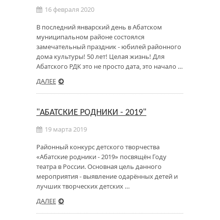
16 февраля 2020
В последний январский день в Абатском
муниципальном районе состоялся
замечательный праздник - юбилей районного
дома культуры! 50 лет! Целая жизнь! Для
Абатского РДК это не просто дата, это начало …
ДАЛЕЕ
"АБАТСКИЕ РОДНИКИ - 2019"
19 марта 2019
Районный конкурс детского творчества
«Абатские родники - 2019» посвящён Году
театра в России. Основная цель данного
мероприятия - выявление одарённых детей и
лучших творческих детских …
ДАЛЕЕ