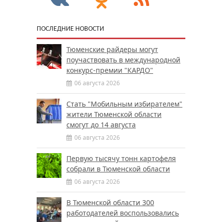
ПОСЛЕДНИЕ НОВОСТИ
Тюменские райдеры могут
поучаствовать в международной
конкурс-премии "КАРДО"
06 августа 2026
Стать "Мобильным избирателем"
жители Тюменской области
смогут до 14 августа
06 августа 2026
Первую тысячу тонн картофеля
собрали в Тюменской области
06 августа 2026
В Тюменской области 300
работодателей воспользовались