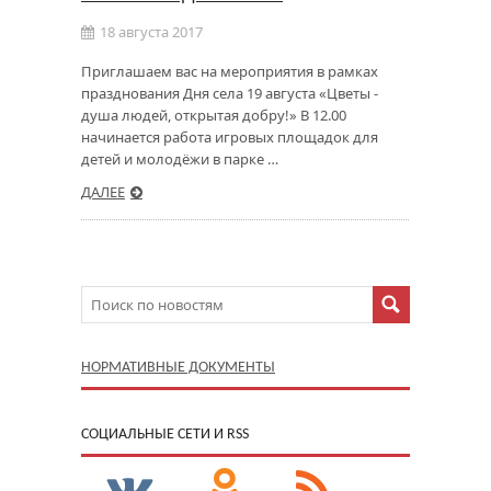
18 августа 2017
Приглашаем вас на мероприятия в рамках
празднования Дня села 19 августа «Цветы -
душа людей, открытая добру!» В 12.00
начинается работа игровых площадок для
детей и молодёжи в парке …
ДАЛЕЕ
НОРМАТИВНЫЕ ДОКУМЕНТЫ
CОЦИАЛЬНЫЕ СЕТИ И RSS