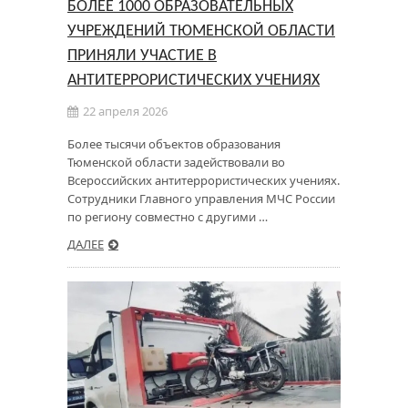
БОЛЕЕ 1000 ОБРАЗОВАТЕЛЬНЫХ
УЧРЕЖДЕНИЙ ТЮМЕНСКОЙ ОБЛАСТИ
ПРИНЯЛИ УЧАСТИЕ В
АНТИТЕРРОРИСТИЧЕСКИХ УЧЕНИЯХ
22 апреля 2026
Более тысячи объектов образования
Тюменской области задействовали во
Всероссийских антитеррористических учениях.
Сотрудники Главного управления МЧС России
по региону совместно с другими …
ДАЛЕЕ