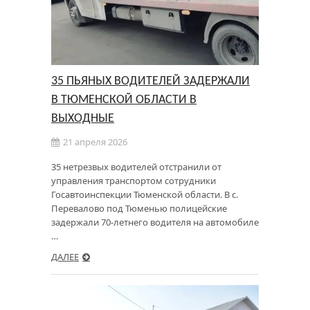
35 ПЬЯНЫХ ВОДИТЕЛЕЙ ЗАДЕРЖАЛИ
В ТЮМЕНСКОЙ ОБЛАСТИ В
ВЫХОДНЫЕ
21 апреля 2026
35 нетрезвых водителей отстранили от
управления транспортом сотрудники
Госавтоинспекции Тюменской области. В с.
Перевалово под Тюменью полицейские
задержали 70-летнего водителя на автомобиле
…
ДАЛЕЕ