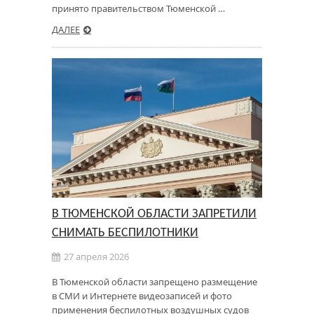
принято правительством Тюменской …
ДАЛЕЕ
В ТЮМЕНСКОЙ ОБЛАСТИ ЗАПРЕТИЛИ
СНИМАТЬ БЕСПИЛОТНИКИ
27 апреля 2026
В Тюменской области запрещено размещение
в СМИ и Интернете видеозаписей и фото
применения беспилотных воздушных судов