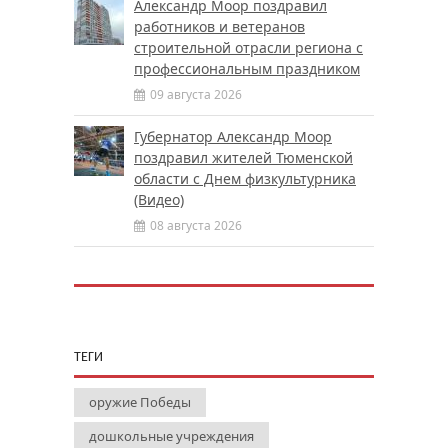
Александр Моор поздравил
работников и ветеранов
строительной отрасли региона с
профессиональным праздником
09 августа 2026
Губернатор Александр Моор
поздравил жителей Тюменской
области с Днем физкультурника
(Видео)
08 августа 2026
ТЕГИ
оружие Победы
дошкольные учреждения