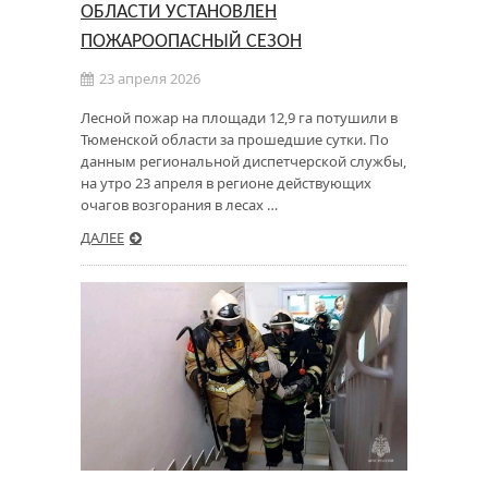
ОБЛАСТИ УСТАНОВЛЕН
ПОЖАРООПАСНЫЙ СЕЗОН
23 апреля 2026
Лесной пожар на площади 12,9 га потушили в
Тюменской области за прошедшие сутки. По
данным региональной диспетчерской службы,
на утро 23 апреля в регионе действующих
очагов возгорания в лесах …
ДАЛЕЕ