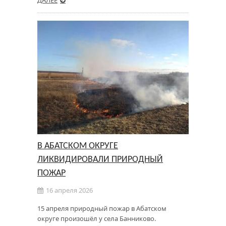
В АБАТСКОМ ОКРУГЕ
ЛИКВИДИРОВАЛИ ПРИРОДНЫЙ
ПОЖАР
16 апреля 2026
15 апреля природный пожар в Абатском
округе произошёл у села Банниково.