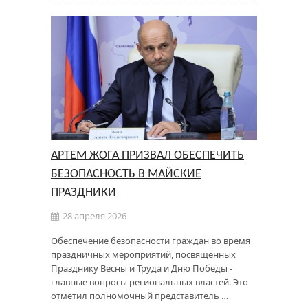
АРТЕМ ЖОГА ПРИЗВАЛ ОБЕСПЕЧИТЬ
БЕЗОПАСНОСТЬ В МАЙСКИЕ
ПРАЗДНИКИ
28 апреля 2026
Обеспечение безопасности граждан во время
праздничных мероприятий, посвящённых
Празднику Весны и Труда и Дню Победы -
главные вопросы региональных властей. Это
отметил полномочный представитель …