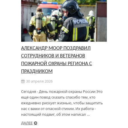
АЛЕКСАНДР МООР ПОЗДРАВИЛ
СОТРУДНИКОВ И ВЕТЕРАНОВ
ПОЖАРНОЙ ОХРАНЫ РЕГИОНА С
ПРАЗДНИКОМ
30 апреля 2026
Сегодня - День пожарной охраны России Это
ещё один повод сказать спасибо тем, кто
ежедневно рискует жизнью, чтобы защитить
нас с вами от опасной стихии. Их работа -
настоящий подвиг, об этом написал …
ДАЛЕЕ