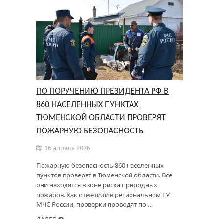
ПО ПОРУЧЕНИЮ ПРЕЗИДЕНТА РФ В
860 НАСЕЛЕННЫХ ПУНКТАХ
ТЮМЕНСКОЙ ОБЛАСТИ ПРОВЕРЯТ
ПОЖАРНУЮ БЕЗОПАСНОСТЬ
16 апреля 2026
Пожарную безопасность 860 населенных
пунктов проверят в Тюменской области. Все
они находятся в зоне риска природных
пожаров. Как отметили в региональном ГУ
МЧС России, проверки проводят по …
ДАЛЕЕ