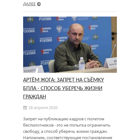
ДАЛЕЕ
АРТЁМ ЖОГА: ЗАПРЕТ НА СЪЁМКУ
БПЛА - СПОСОБ УБЕРЕЧЬ ЖИЗНИ
ГРАЖДАН
28 апреля 2026
Запрет на публикацию кадров с полетом
беспилотников - это не попытка ограничить
свободу, а способ уберечь жизни граждан.
Напомним, соответствующее постановление