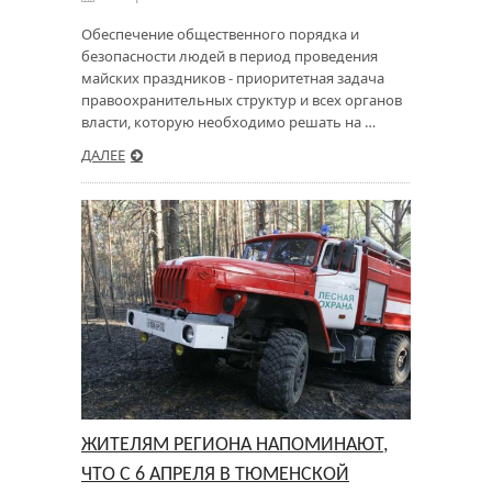
Обеспечение общественного порядка и
безопасности людей в период проведения
майских праздников - приоритетная задача
правоохранительных структур и всех органов
власти, которую необходимо решать на …
ДАЛЕЕ
ЖИТЕЛЯМ РЕГИОНА НАПОМИНАЮТ,
ЧТО С 6 АПРЕЛЯ В ТЮМЕНСКОЙ