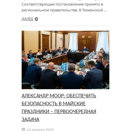
Соответствующее постановление принято в
региональном правительстве. В Тюменской …
ДАЛЕЕ
АЛЕКСАНДР МООР: ОБЕСПЕЧИТЬ
БЕЗОПАСНОСТЬ В МАЙСКИЕ
ПРАЗДНИКИ – ПЕРВООЧЕРЕДНАЯ
ЗАДАЧА
24 апреля 2026