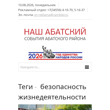
10.08.2026, понедельник
Рекламный отдел: +7(34556) 4-16-70, 5-16-37
Эл. почта:
sn-reklama@rambler.ru
Теги
-
безопасность
жизнедеятельности