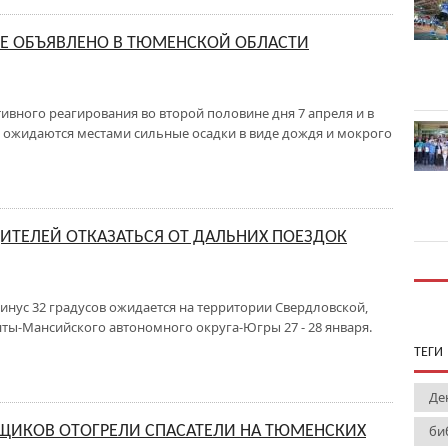
Е ОБЪЯВЛЕНО В ТЮМЕНСКОЙ ОБЛАСТИ
вного реагирования во второй половине дня 7 апреля и в
на ожидаются местами сильные осадки в виде дождя и мокрого
ТЕЛЕЙ ОТКАЗАТЬСЯ ОТ ДАЛЬНИХ ПОЕЗДОК
нус 32 градусов ожидается на территории Свердловской,
нты-Мансийского автономного округа-Югры 27 - 28 января.
ТЕГИ
Де
ЩИКОВ ОТОГРЕЛИ СПАСАТЕЛИ НА ТЮМЕНСКИХ
би