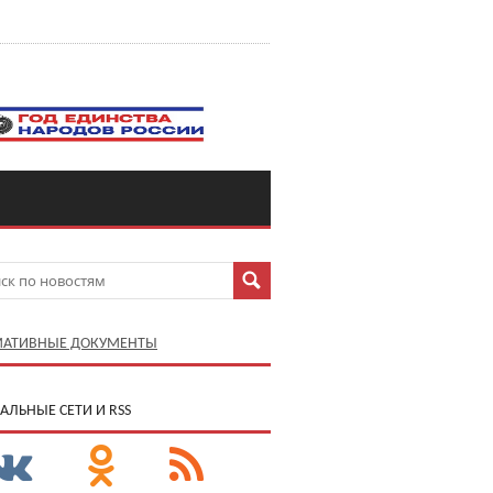
АТИВНЫЕ ДОКУМЕНТЫ
АЛЬНЫЕ СЕТИ И RSS