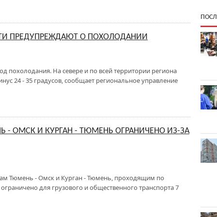
ПОСЛ
ТИ ПРЕДУПРЕЖДАЮТ О ПОХОЛОДАНИИ
од похолодания. На севере и по всей территории региона
нус 24 - 35 градусов, сообщает региональное управление
 - ОМСК И КУРГАН - ТЮМЕНЬ ОГРАНИЧЕНО ИЗ-ЗА
м Тюмень - Омск и Курган - Тюмень, проходящим по
 ограничено для грузового и общественного транспорта 7