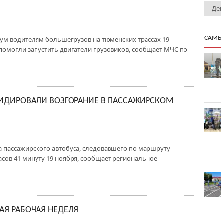
Де
САМЫ
ум водителям большегрузов на тюменских трассах 19
помогли запустить двигатели грузовиков, сообщает МЧС по
ИДИРОВАЛИ ВОЗГОРАНИЕ В ПАССАЖИРСКОМ
а пассажирского автобуса, следовавшего по маршруту
 часов 41 минуту 19 ноября, сообщает региональное
Я РАБОЧАЯ НЕДЕЛЯ