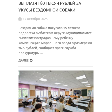
ВЫПЛАТЯТ 80 ТЫСЯЧ РУБЛЕЙ ЗА
УКУСЫ БЕЗДОМНОЙ СОБАКИ
17 октября 2025
Бездомная собака покусала 15-летнего
подростка в Абатском округе. Муниципалитет
выплатит пострадавшему ребенку
компенсацию морального вреда в размере 80
тыс. рублей, сообщает пресс-служба
прокуратуры …
ДАЛЕЕ