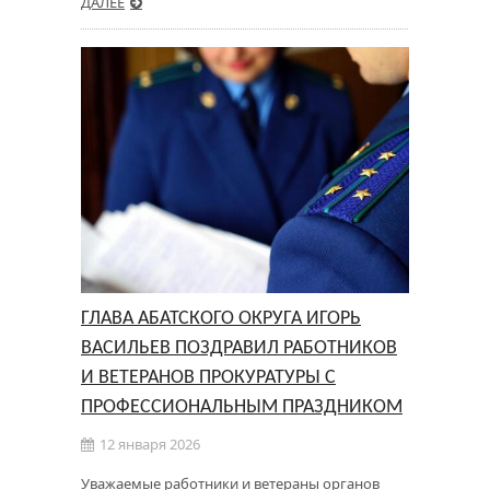
ДАЛЕЕ
ГЛАВА АБАТСКОГО ОКРУГА ИГОРЬ
ВАСИЛЬЕВ ПОЗДРАВИЛ РАБОТНИКОВ
И ВЕТЕРАНОВ ПРОКУРАТУРЫ С
ПРОФЕССИОНАЛЬНЫМ ПРАЗДНИКОМ
12 января 2026
Уважаемые работники и ветераны органов