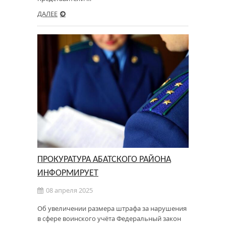
ДАЛЕЕ
ПРОКУРАТУРА АБАТСКОГО РАЙОНА
ИНФОРМИРУЕТ
08 апреля 2025
Об увеличении размера штрафа за нарушения
в сфере воинского учёта Федеральный закон