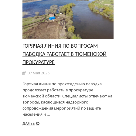
ГОРЯЧАЯ ЛИНИЯ ПО ВОПРОСАМ
ПАВОДКА РАБОТАЕТ В ТЮМЕНСКОЙ
ПРОКУРАТУРЕ
07 мая 2025
Горячая линия по прохождению паводка
продолжает работать в прокуратуре
Тюменской области. Специалисты отвечают на
вопросы, касающиеся надзорного
сопровождения мероприятий по защите
населения и …
ДАЛЕЕ