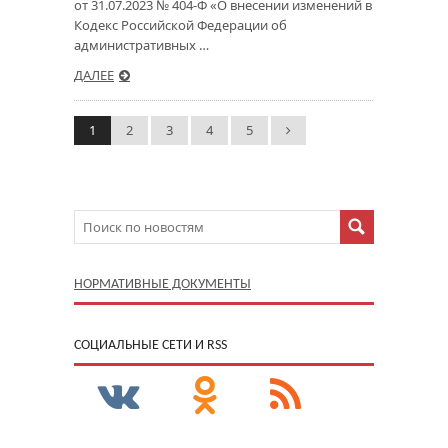
от 31.07.2023 № 404-Ф «О внесении изменений в
Кодекс Российской Федерации об
административных …
ДАЛЕЕ
1
2
3
4
5
НОРМАТИВНЫЕ ДОКУМЕНТЫ
CОЦИАЛЬНЫЕ СЕТИ И RSS