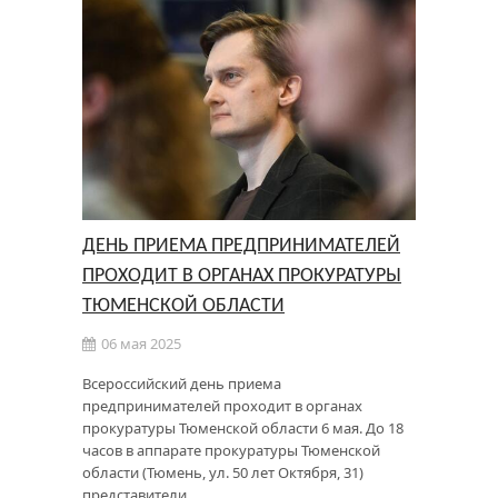
ДЕНЬ ПРИЕМА ПРЕДПРИНИМАТЕЛЕЙ
ПРОХОДИТ В ОРГАНАХ ПРОКУРАТУРЫ
ТЮМЕНСКОЙ ОБЛАСТИ
06 мая 2025
Всероссийский день приема
предпринимателей проходит в органах
прокуратуры Тюменской области 6 мая. До 18
часов в аппарате прокуратуры Тюменской
области (Тюмень, ул. 50 лет Октября, 31)
представители …