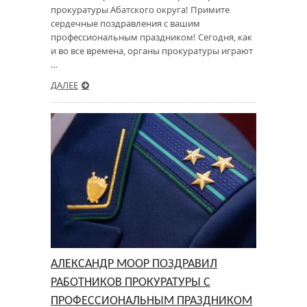
прокуратуры Абатского округа! Примите
сердечные поздравления с вашим
профессиональным праздником! Сегодня, как
и во все времена, органы прокуратуры играют
…
ДАЛЕЕ
АЛЕКСАНДР МООР ПОЗДРАВИЛ
РАБОТНИКОВ ПРОКУРАТУРЫ С
ПРОФЕССИОНАЛЬНЫМ ПРАЗДНИКОМ