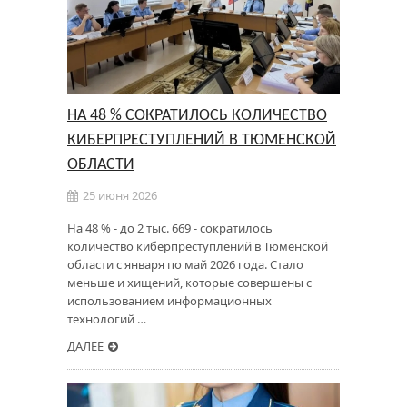
НА 48 % СОКРАТИЛОСЬ КОЛИЧЕСТВО
КИБЕРПРЕСТУПЛЕНИЙ В ТЮМЕНСКОЙ
ОБЛАСТИ
25 июня 2026
На 48 % - до 2 тыс. 669 - сократилось
количество киберпреступлений в Тюменской
области с января по май 2026 года. Стало
меньше и хищений, которые совершены с
использованием информационных
технологий …
ДАЛЕЕ