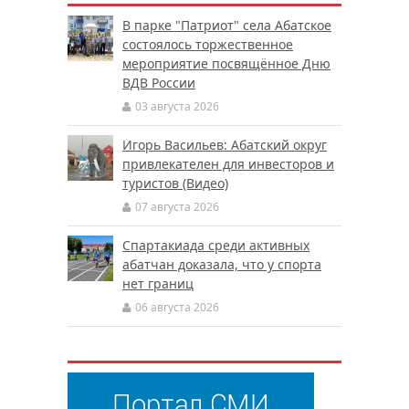
В парке "Патриот" села Абатское
состоялось торжественное
мероприятие посвящённое Дню
ВДВ России
03 августа 2026
Игорь Васильев: Абатский округ
привлекателен для инвесторов и
туристов (Видео)
07 августа 2026
Спартакиада среди активных
абатчан доказала, что у спорта
нет границ
06 августа 2026