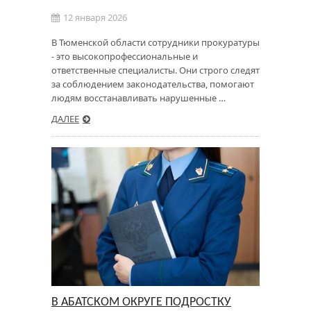
12 января 2026
В Тюменской области сотрудники прокуратуры
- это высокопрофессиональные и
ответственные специалисты. Они строго следят
за соблюдением законодательства, помогают
людям восстанавливать нарушенные …
ДАЛЕЕ
В АБАТСКОМ ОКРУГЕ ПОДРОСТКУ