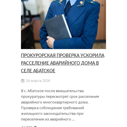
ПРОКУРОРСКАЯ ПРОВЕРКА УСКОРИЛА
РАССЕЛЕНИЕ АВАРИЙНОГО ДОМА В
СЕЛЕ АБАТСКОЕ
24 марта 2026
В с. Абатское после вмешательства
прокуратуры пересмотрят срок расселения
аварийного многоквартирного дома.
Проверка соблюдения требований
жилищного законодательства при
переселении из аварийного …