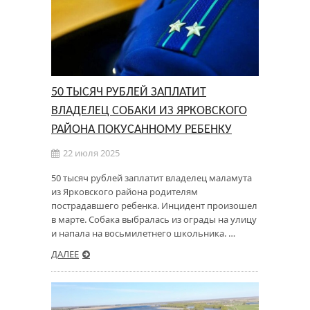
50 ТЫСЯЧ РУБЛЕЙ ЗАПЛАТИТ
ВЛАДЕЛЕЦ СОБАКИ ИЗ ЯРКОВСКОГО
РАЙОНА ПОКУСАННОМУ РЕБЕНКУ
22 июля 2025
50 тысяч рублей заплатит владелец маламута
из Ярковского района родителям
пострадавшего ребенка. Инцидент произошел
в марте. Собака выбралась из ограды на улицу
и напала на восьмилетнего школьника. …
ДАЛЕЕ