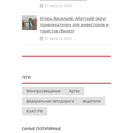
07 августа 2026
Игорь Васильев: Абатский округ
привлекателен для инвесторов и
туристов (Видео)
07 августа 2026
ТЕГИ
Минпросвещения
Артек
федеральная автодорога
водители
КоАП РФ
САМЫЕ ПОПУЛЯРНЫЕ