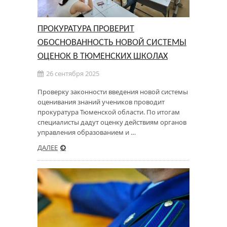
ПРОКУРАТУРА ПРОВЕРИТ
ОБОСНОВАННОСТЬ НОВОЙ СИСТЕМЫ
ОЦЕНОК В ТЮМЕНСКИХ ШКОЛАХ
26 сентября 2025
Проверку законности введения новой системы
оценивания знаний учеников проводит
прокуратура Тюменской области. По итогам
специалисты дадут оценку действиям органов
управления образованием и …
ДАЛЕЕ