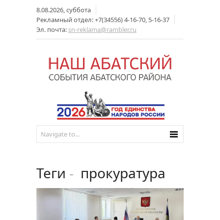
8.08.2026, суббота
Рекламный отдел: +7(34556) 4-16-70, 5-16-37
Эл. почта:
sn-reklama@rambler.ru
Теги
-
прокуратура