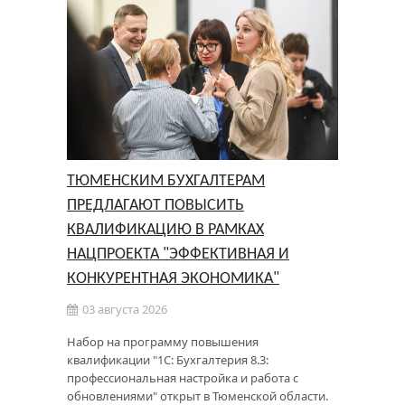
ТЮМЕНСКИМ БУХГАЛТЕРАМ
ПРЕДЛАГАЮТ ПОВЫСИТЬ
КВАЛИФИКАЦИЮ В РАМКАХ
НАЦПРОЕКТА "ЭФФЕКТИВНАЯ И
КОНКУРЕНТНАЯ ЭКОНОМИКА"
03 августа 2026
Набор на программу повышения
квалификации "1С: Бухгалтерия 8.3:
профессиональная настройка и работа с
обновлениями" открыт в Тюменской области.