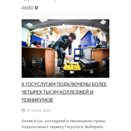
ДАЛЕЕ
К ГОСУСЛУГАМ ПОДКЛЮЧЕНЫ БОЛЕЕ
ЧЕТЫРЕХ ТЫСЯЧ КОЛЛЕДЖЕЙ И
ТЕХНИКУМОВ
23 июня 2026
Более 4 тыс. колледжей и техникумов страны
подключены к сервису Госуслуги. Выбирать