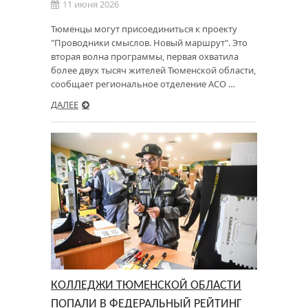
11 июня 2026
Тюменцы могут присоединиться к проекту
"Проводники смыслов. Новый маршрут". Это
вторая волна программы, первая охватила
более двух тысяч жителей Тюменской области,
сообщает региональное отделение АСО …
ДАЛЕЕ
КОЛЛЕДЖИ ТЮМЕНСКОЙ ОБЛАСТИ
ПОПАЛИ В ФЕДЕРАЛЬНЫЙ РЕЙТИНГ