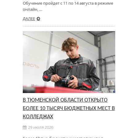
Обучение пройдет с 11 по 14 августа в режиме
онлайн, …
ДАЛЕЕ
В ТЮМЕНСКОЙ ОБЛАСТИ ОТКРЫТО
БОЛЕЕ 10 ТЫСЯЧ БЮДЖЕТНЫХ МЕСТ В
КОЛЛЕДЖАХ
29 июля 2026