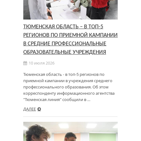
ТЮМЕНСКАЯ ОБЛАСТЬ – В ТОП-5
РЕГИОНОВ ПО ПРИЕМНОЙ КАМПАНИИ
В СРЕДНИЕ ПРОФЕССИОНАЛЬНЫЕ
ОБРАЗОВАТЕЛЬНЫЕ УЧРЕЖДЕНИЯ
10 июля 2026
Тюменская область - в топ-5 регионов по
приемной кампании в учреждения среднего
профессионального образования. Об этом
корреспонденту информационного агентства
"Тюменская линия" сообщили в …
ДАЛЕЕ