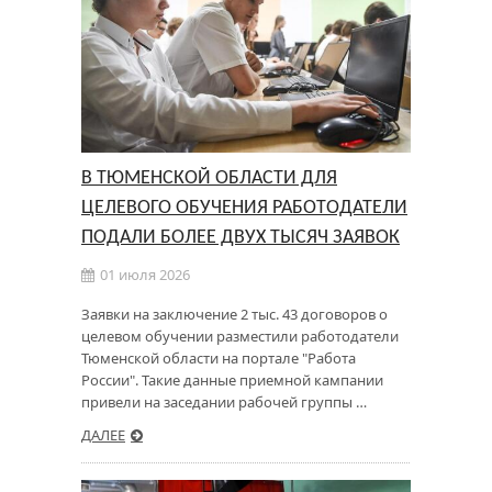
В ТЮМЕНСКОЙ ОБЛАСТИ ДЛЯ
ЦЕЛЕВОГО ОБУЧЕНИЯ РАБОТОДАТЕЛИ
ПОДАЛИ БОЛЕЕ ДВУХ ТЫСЯЧ ЗАЯВОК
01 июля 2026
Заявки на заключение 2 тыс. 43 договоров о
целевом обучении разместили работодатели
Тюменской области на портале "Работа
России". Такие данные приемной кампании
привели на заседании рабочей группы …
ДАЛЕЕ