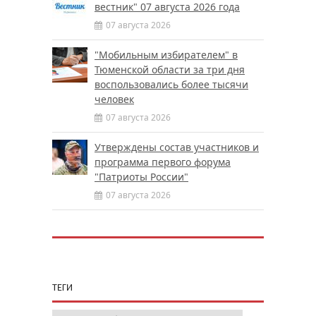
вестник" 07 августа 2026 года
07 августа 2026
"Мобильным избирателем" в
Тюменской области за три дня
воспользовались более тысячи
человек
07 августа 2026
Утверждены состав участников и
программа первого форума
"Патриоты России"
07 августа 2026
ТЕГИ