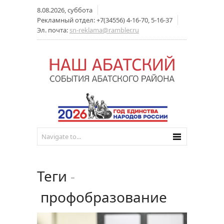
8.08.2026, суббота
Рекламный отдел: +7(34556) 4-16-70, 5-16-37
Эл. почта:
sn-reklama@rambler.ru
Теги
-
профобразование