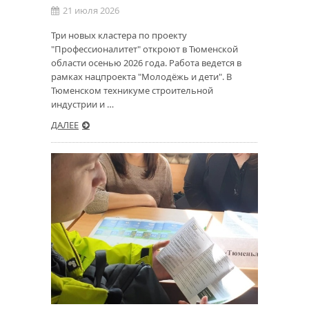
21 июля 2026
Три новых кластера по проекту
"Профессионалитет" откроют в Тюменской
области осенью 2026 года. Работа ведется в
рамках нацпроекта "Молодёжь и дети". В
Тюменском техникуме строительной
индустрии и …
ДАЛЕЕ