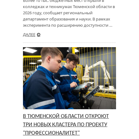
Более 10 тыс. бюджетных мест открыли в
колледжах и техникумах Тюменской области в
2026 году, сообщает региональный
департамент образования и науки. В рамках
эксперимента по расширению доступности …
ДАЛЕЕ
В ТЮМЕНСКОЙ ОБЛАСТИ ОТКРОЮТ
ТРИ НОВЫХ КЛАСТЕРА ПО ПРОЕКТУ
"ПРОФЕССИОНАЛИТЕТ"