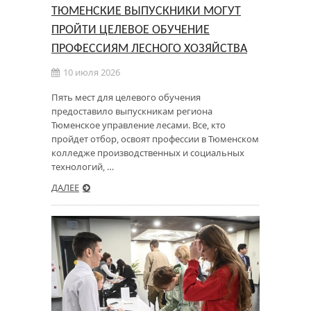
ТЮМЕНСКИЕ ВЫПУСКНИКИ МОГУТ
ПРОЙТИ ЦЕЛЕВОЕ ОБУЧЕНИЕ
ПРОФЕССИЯМ ЛЕСНОГО ХОЗЯЙСТВА
10 июля 2026
Пять мест для целевого обучения
предоставило выпускникам региона
Тюменское управление лесами. Все, кто
пройдет отбор, освоят профессии в Тюменском
колледже производственных и социальных
технологий, …
ДАЛЕЕ