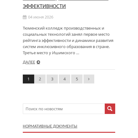
ЭФФЕКТИВНОСТИ
04 июня 2026
Тюменский колледж производственных и
социальных технологий занял первое место
рейтинга эффективности и динамики развития
систем инклюзивного образования в стране.
Третье место у Ишимского …
ДАЛЕЕ
1
2
3
4
5
НОРМАТИВНЫЕ ДОКУМЕНТЫ