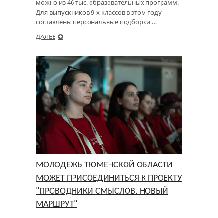
можно из 46 тыс. образовательных программ.
Для выпускников 9-х классов в этом году
составлены персональные подборки …
ДАЛЕЕ
МОЛОДЕЖЬ ТЮМЕНСКОЙ ОБЛАСТИ
МОЖЕТ ПРИСОЕДИНИТЬСЯ К ПРОЕКТУ
"ПРОВОДНИКИ СМЫСЛОВ. НОВЫЙ
МАРШРУТ"