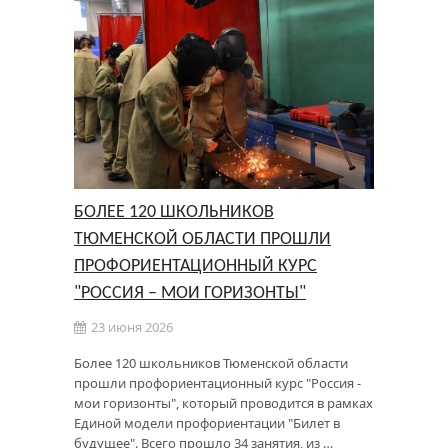
БОЛЕЕ 120 ШКОЛЬНИКОВ
ТЮМЕНСКОЙ ОБЛАСТИ ПРОШЛИ
ПРОФОРИЕНТАЦИОННЫЙ КУРС
"РОССИЯ – МОИ ГОРИЗОНТЫ"
23 июня 2026
Более 120 школьников Тюменской области
прошли профориентационный курс "Россия -
мои горизонты", который проводится в рамках
Единой модели профориентации "Билет в
будущее". Всего прошло 34 занятия, из …