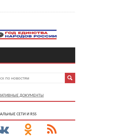
АТИВНЫЕ ДОКУМЕНТЫ
АЛЬНЫЕ СЕТИ И RSS