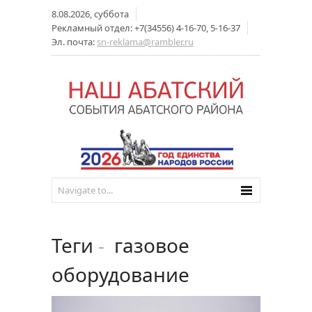
8.08.2026, суббота
Рекламный отдел: +7(34556) 4-16-70, 5-16-37
Эл. почта:
sn-reklama@rambler.ru
Теги
-
газовое
оборудование