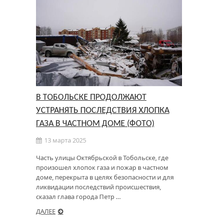
В ТОБОЛЬСКЕ ПРОДОЛЖАЮТ
УСТРАНЯТЬ ПОСЛЕДСТВИЯ ХЛОПКА
ГАЗА В ЧАСТНОМ ДОМЕ (ФОТО)
13 марта 2025
Часть улицы Октябрьской в Тобольске, где
произошел хлопок газа и пожар в частном
доме, перекрыта в целях безопасности и для
ликвидации последствий происшествия,
сказал глава города Петр …
ДАЛЕЕ