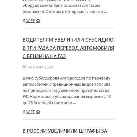
оборудования? Как пользоваться газом
безопасно? Об этом в интервью главного …
ДАЛЕЕ
ВОДИТЕЛЯМ УВЕЛИЧИЛИ СУБСИДИЮ
В ТРИ РАЗА ЗА ПЕРЕВОД АВТОМОБИЛЯ
С БЕНЗИНА НА ГАЗ
04 июля 2024
Долю субсидирования расходов по переводу
автомобилей с традиционных видов топлива
на природный газ увеличило правительство
РФ. Нормативы субсидирования выросли с 48
до 78 % общей стоимости …
ДАЛЕЕ
В РОССИИ УВЕЛИЧИЛИ ШТРАФЫ ЗА