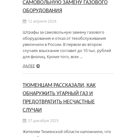
САМОВОЛЬНУЮ ЗАМЕНУ ГАЗОВОГО
ОБОРУДОВАНИЯ
12 апреля 2024
Штрафы за самовольную замену газового
оборудования и отказ от техобслуживания
увеличили в России. В первом во втором
случаях взыскание составит до 10 тыс. рублей
для физлиц. Кроме того, всех …
ДАЛЕЕ
ТЮМЕНЦАМ РАССКАЗАЛИ, КАК
ОБНАРУЖИТЬ УГАРНЫЙ ГАЗ И
ПРЕДОТВРАТИТЬ НЕСЧАСТНЫЕ
СЛУЧАИ
27 декабря 2023
Жителям Тюменской области напомнили, что