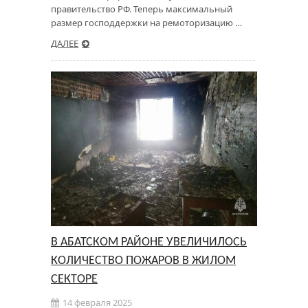
правительство РФ. Теперь максимальный
размер господдержки на ремоторизацию …
ДАЛЕЕ
В АБАТСКОМ РАЙОНЕ УВЕЛИЧИЛОСЬ
КОЛИЧЕСТВО ПОЖАРОВ В ЖИЛОМ
СЕКТОРЕ
14 февраля 2025