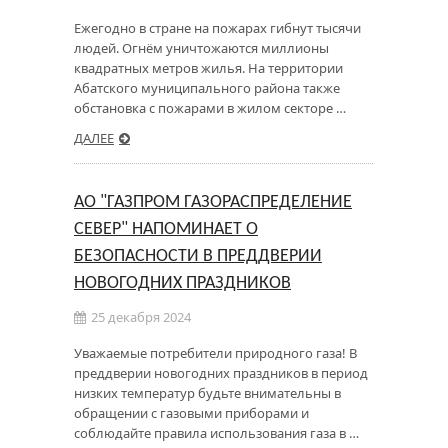
Ежегодно в стране на пожарах гибнут тысячи
людей. Огнём уничтожаются миллионы
квадратных метров жилья. На территории
Абатского муниципального района также
обстановка с пожарами в жилом секторе …
ДАЛЕЕ
АО "ГАЗПРОМ ГАЗОРАСПРЕДЕЛЕНИЕ
СЕВЕР" НАПОМИНАЕТ О
БЕЗОПАСНОСТИ В ПРЕДДВЕРИИ
НОВОГОДНИХ ПРАЗДНИКОВ
25 декабря 2024
Уважаемые потребители природного газа! В
преддверии новогодних праздников в период
низких температур будьте внимательны в
обращении с газовыми приборами и
соблюдайте правила использования газа в …