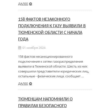
ДАЛЕЕ
158 ФАКТОВ НЕЗАКОННОГО
ПОДКЛЮЧЕНИЯ К ГАЗУ ВЫЯВИЛИ В
ТЮМЕНСКОЙ ОБЛАСТИ С НАЧАЛА
ГОДА
01 ноября 2024
158 фактов несанкционированного
подключения к сетям газораспределения
выявили в Тюменской области. Шесть из них
совершили представители юридических лиц,
остальные - физические лица. сообщает …
ДАЛЕЕ
ТЮМЕНЦАМ НАПОМНИЛИ О
ПРАВИЛАХ БЕЗОПАСНОГО