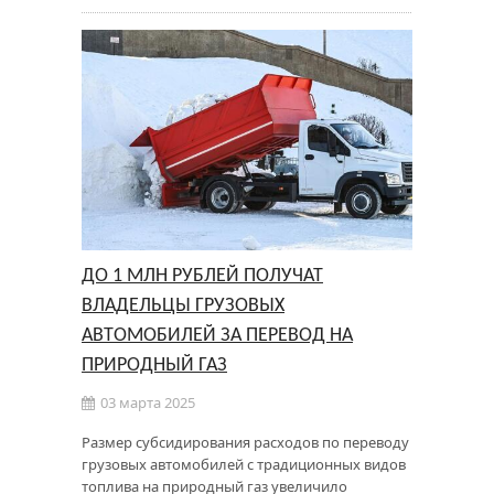
ДО 1 МЛН РУБЛЕЙ ПОЛУЧАТ
ВЛАДЕЛЬЦЫ ГРУЗОВЫХ
АВТОМОБИЛЕЙ ЗА ПЕРЕВОД НА
ПРИРОДНЫЙ ГАЗ
03 марта 2025
Размер субсидирования расходов по переводу
грузовых автомобилей с традиционных видов
топлива на природный газ увеличило