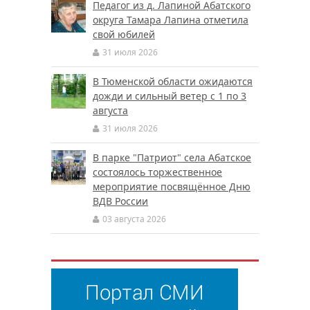
Педагог из д. Лапиной Абатского
округа Тамара Лапина отметила
свой юбилей
31 июля 2026
В Тюменской области ожидаются
дожди и сильный ветер с 1 по 3
августа
31 июля 2026
В парке "Патриот" села Абатское
состоялось торжественное
мероприятие посвящённое Дню
ВДВ России
03 августа 2026