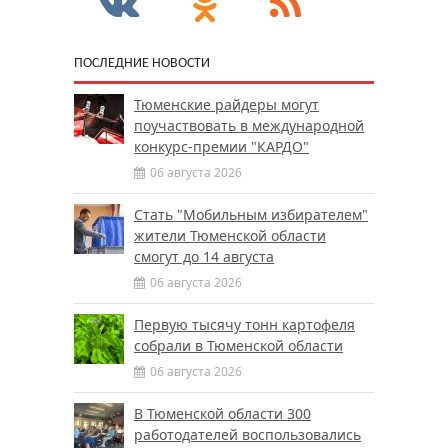
ПОСЛЕДНИЕ НОВОСТИ
Тюменские райдеры могут
поучаствовать в международной
конкурс-премии "КАРДО"
06 августа 2026
Стать "Мобильным избирателем"
жители Тюменской области
смогут до 14 августа
06 августа 2026
Первую тысячу тонн картофеля
собрали в Тюменской области
06 августа 2026
В Тюменской области 300
работодателей воспользовались