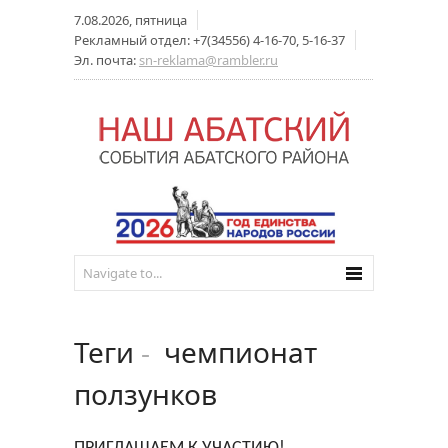
7.08.2026, пятница
Рекламный отдел: +7(34556) 4-16-70, 5-16-37
Эл. почта:
sn-reklama@rambler.ru
Теги
-
чемпионат
ползунков