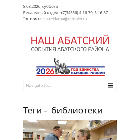
8.08.2026, суббота
Рекламный отдел: +7(34556) 4-16-70, 5-16-37
Эл. почта:
sn-reklama@rambler.ru
Теги
-
библиотеки