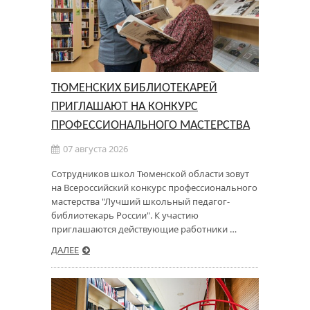
ТЮМЕНСКИХ БИБЛИОТЕКАРЕЙ
ПРИГЛАШАЮТ НА КОНКУРС
ПРОФЕССИОНАЛЬНОГО МАСТЕРСТВА
07 августа 2026
Сотрудников школ Тюменской области зовут
на Всероссийский конкурс профессионального
мастерства "Лучший школьный педагог-
библиотекарь России". К участию
приглашаются действующие работники …
ДАЛЕЕ