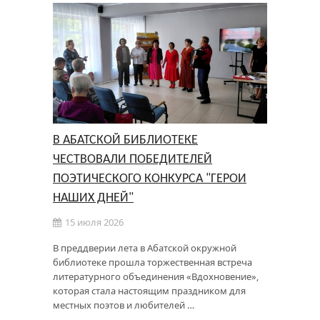
В АБАТСКОЙ БИБЛИОТЕКЕ
ЧЕСТВОВАЛИ ПОБЕДИТЕЛЕЙ
ПОЭТИЧЕСКОГО КОНКУРСА "ГЕРОИ
НАШИХ ДНЕЙ"
15 июля 2026
В преддверии лета в Абатской окружной
библиотеке прошла торжественная встреча
литературного объединения «Вдохновение»,
которая стала настоящим праздником для
местных поэтов и любителей …