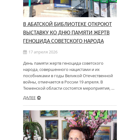
В АБАТСКОЙ БИБЛИОТЕКЕ ОТКРОЮТ
ВЫСТАВКУ КО ДНЮ ПАМЯТИ ЖЕРТВ
ГЕНОЦИДА СОВЕТСКОГО НАРОДА
17 апреля 2026
День памяти жертв геноцида советского
народа, совершенного нацистами и их
пособниками в годы Великой Отечественной
войны, отмечается в России 19 апреля. В
Тюменской области состоятся мероприятия, …
ДАЛЕЕ