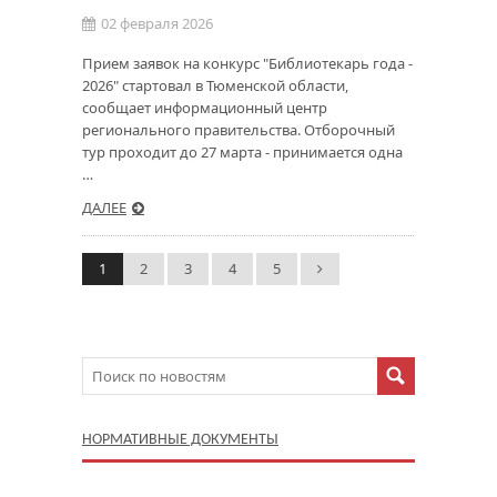
02 февраля 2026
Прием заявок на конкурс "Библиотекарь года -
2026" стартовал в Тюменской области,
сообщает информационный центр
регионального правительства. Отборочный
тур проходит до 27 марта - принимается одна
…
ДАЛЕЕ
1
2
3
4
5
НОРМАТИВНЫЕ ДОКУМЕНТЫ