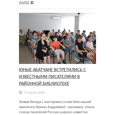
ДАЛЕЕ
ЮНЫЕ АБАТЧАНЕ ВСТРЕТИЛИСЬ С
ИЗВЕСТНЫМИ ПИСАТЕЛЯМИ В
РАЙОННОЙ БИБЛИОТЕКЕ
13 июля 2026
Живая беседа с мастерами слова Имя нашей
землячки Ирины Андреевой - прозаика, члена
Союза писателей России широко известно