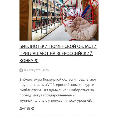
БИБЛИОТЕКИ ТЮМЕНСКОЙ ОБЛАСТИ
ПРИГЛАШАЮТ НА ВСЕРОССИЙСКИЙ
КОНКУРС
03 августа 2026
Библиотекам Тюменской области предлагают
поучаствовать в VII Всероссийском конкурсе
"Библиотеки. ПРОдвижение". Побороться за
победу могут государственные и
муниципальные учреждения всех уровней, …
ДАЛЕЕ