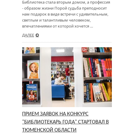
Библиотека стала вторым домом, а профессия
- образом жизни Порой судьба преподносит
нам подарок в виде встречи с удивительным,
светлым и талантливым человеком,
впечатлениями от которой хочется …
ДАЛЕЕ
ПРИЕМ ЗАЯВОК НА КОНКУРС
"БИБЛИОТЕКАРЬ ГОДА" СТАРТОВАЛ В
ТЮМЕНСКОЙ ОБЛАСТИ