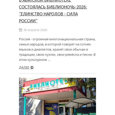
В АБАТСКОЙ БИБЛИОТЕКЕ
СОСТОЯЛАСЬ БИБЛИОНОЧЬ-2026:
"ЕДИНСТВО НАРОДОВ - СИЛА
РОССИИ"
30 апреля 2026
Россия - огромная многонациональная страна,
семья народов, в которой говорят на сотнях
языков и диалектов, хранят свои обычаи и
традиции, свою кухню, свои ремёсла и песни. В
этом культурном …
ДАЛЕЕ