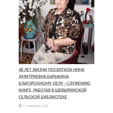
48 ЛЕТ ЖИЗНИ ПОСВЯТИЛА НИНА
ДМИТРИЕВНА БАРЫКИНА
БЛАГОРОДНОМУ ДЕЛУ - СЛУЖЕНИЮ
КНИГЕ, РАБОТАЯ В ШЕВЫРИНСКОЙ
СЕЛЬСКОЙ БИБЛИОТЕКЕ
11 февраля 2026