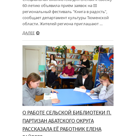
60-летию объявила приём заявок на III
региональный фестиваль "Книга в радость",
сообщает департамент культуры Тюменской
области. Жителей региона приглашают …
ДАЛЕЕ
О РАБОТЕ СЕЛЬСКОЙ БИБЛИОТЕКИ П.
ПАРТИЗАН АБАТСКОГО ОКРУГА
РАССКАЗАЛА ЕЁ РАБОТНИК ЕЛЕНА