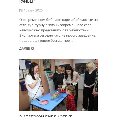
РАЙБЕРГ
15 мая 2026
О современном библиотекаре и библиотеке на
селе Культурную жизнь современного села
невозможно представить без библиотеки.
Библиотека сегодня - это не просто заведение,
предоставляющее бесплатное …
ДАЛЕЕ