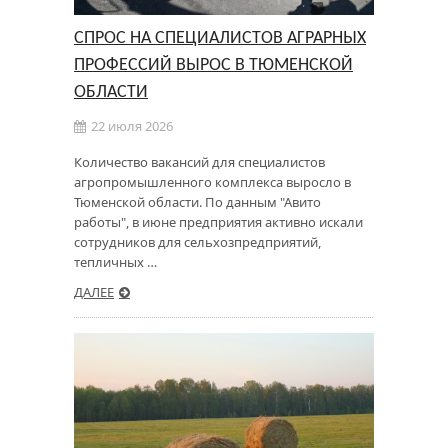
СПРОС НА СПЕЦИАЛИСТОВ АГРАРНЫХ
ПРОФЕССИЙ ВЫРОС В ТЮМЕНСКОЙ
ОБЛАСТИ
22 июля 2026
Количество вакансий для специалистов
агропромышленного комплекса выросло в
Тюменской области. По данным "Авито
работы", в июне предприятия активно искали
сотрудников для сельхозпредприятий,
тепличных …
ДАЛЕЕ