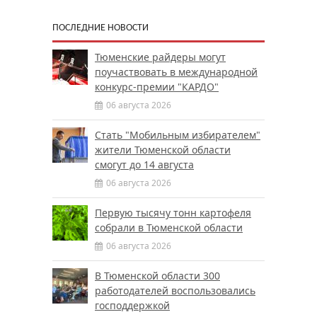
ПОСЛЕДНИЕ НОВОСТИ
Тюменские райдеры могут
поучаствовать в международной
конкурс-премии "КАРДО"
06 августа 2026
Стать "Мобильным избирателем"
жители Тюменской области
смогут до 14 августа
06 августа 2026
Первую тысячу тонн картофеля
собрали в Тюменской области
06 августа 2026
В Тюменской области 300
работодателей воспользовались
господдержкой