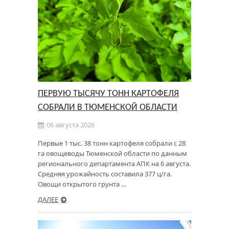
ПЕРВУЮ ТЫСЯЧУ ТОНН КАРТОФЕЛЯ
СОБРАЛИ В ТЮМЕНСКОЙ ОБЛАСТИ
06 августа 2026
Первые 1 тыс. 38 тонн картофеля собрали с 28
га овощеводы Тюменской области по данным
регионального департамента АПК на 6 августа.
Средняя урожайность составила 377 ц/га.
Овощи открытого грунта …
ДАЛЕЕ