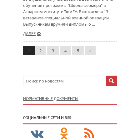
обучения программы "Школа фермера" в
Аграрном институте ТюмГУ. В их числе и 13
ветеранов специальной военной операции.
Выпускникам вручили дипломы о …
ДАЛЕЕ
1
2
3
4
5
НОРМАТИВНЫЕ ДОКУМЕНТЫ
CОЦИАЛЬНЫЕ СЕТИ И RSS