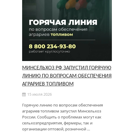
МИНСЕЛЬХОЗ РФ ЗАПУСТИЛ ГОРЯЧУЮ
ЛИНИЮ ПО ВОПРОСАМ ОБЕСПЕЧЕНИЯ
АГРАРИЕВ ТОПЛИВОМ
15 июля 2026
Горячую линию по вопросам обеспечения
аграриев топливом запустил Минсельхоз
России. Сообщить о проблемах могут как
сельхозпредприятия, фермеры, так и
организации оптовой, розничной …