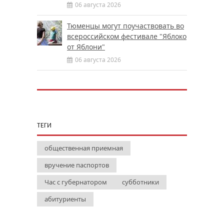
06 августа 2026
Тюменцы могут поучаствовать во
всероссийском фестивале "Яблоко
от Яблони"
06 августа 2026
ТЕГИ
общественная приемная
вручение паспортов
Час с губернатором
субботники
абитуриенты