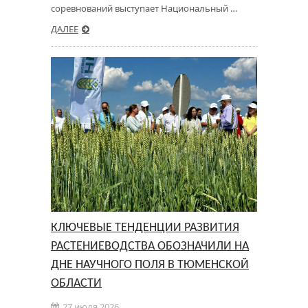
соревнований выступает Национальный …
ДАЛЕЕ
КЛЮЧЕВЫЕ ТЕНДЕНЦИИ РАЗВИТИЯ
РАСТЕНИЕВОДСТВА ОБОЗНАЧИЛИ НА
ДНЕ НАУЧНОГО ПОЛЯ В ТЮМЕНСКОЙ
ОБЛАСТИ
27 июля 2026