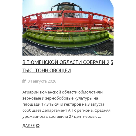
В ТЮМЕНСКОЙ ОБЛАСТИ СОБРАЛИ 2,5
ТЫС. ТОНН ОВОЩЕЙ
04 августа 2026
Аграрии Тюменской области обмолотили
зерновые и зернобобовые культуры на
площади 17,3 тысячи гектаров на 3 августа,
сообщает департамент АПК региона. Средняя
урожайность составила 27 центнеров с …
ДАЛЕЕ