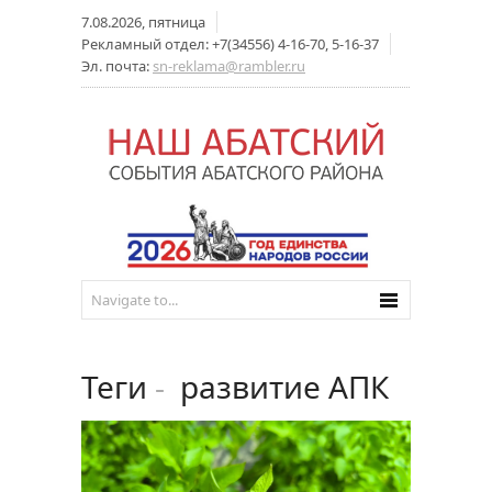
7.08.2026, пятница
Рекламный отдел: +7(34556) 4-16-70, 5-16-37
Эл. почта:
sn-reklama@rambler.ru
Теги
-
развитие АПК