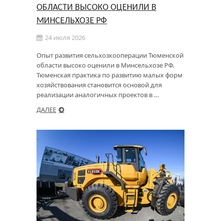
ОБЛАСТИ ВЫСОКО ОЦЕНИЛИ В
МИНСЕЛЬХОЗЕ РФ
24 июля 2026
Опыт развития сельхозкооперации Тюменской
области высоко оценили в Минсельхозе РФ.
Тюменская практика по развитию малых форм
хозяйствования становится основой для
реализации аналогичных проектов в …
ДАЛЕЕ