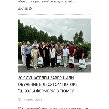
обработка растений от вредителей. …
ДАЛЕЕ
30 СЛУШАТЕЛЕЙ ЗАВЕРШИЛИ
ОБУЧЕНИЕ В ДЕСЯТОМ ПОТОКЕ
"ШКОЛЫ ФЕРМЕРА" В ТЮМГУ
14 июля 2026
30 слушателей участвовали в десятом потоке