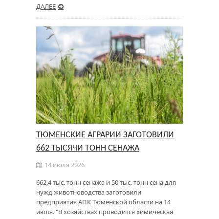
ДАЛЕЕ
ТЮМЕНСКИЕ АГРАРИИ ЗАГОТОВИЛИ
662 ТЫСЯЧИ ТОНН СЕНАЖА
14 июля 2026
662,4 тыс. тонн сенажа и 50 тыс. тонн сена для
нужд животноводства заготовили
предприятия АПК Тюменской области на 14
июля. "В хозяйствах проводится химическая