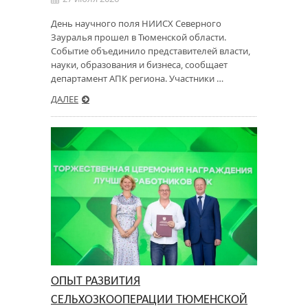
День научного поля НИИСХ Северного
Зауралья прошел в Тюменской области.
Событие объединило представителей власти,
науки, образования и бизнеса, сообщает
департамент АПК региона. Участники …
ДАЛЕЕ
ОПЫТ РАЗВИТИЯ
СЕЛЬХОЗКООПЕРАЦИИ ТЮМЕНСКОЙ