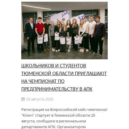
ШКОЛЬНИКОВ И СТУДЕНТОВ
ТЮМЕНСКОЙ ОБЛАСТИ ПРИГЛАШАЮТ
НА ЧЕМПИОНАТ ПО
ПРЕДПРИНИМАТЕЛЬСТВУ В АПК
03 августа 2026
Регистрация на Всероссийский кейс-чемпионат
"Ключ" стартует в Тюменской области 20
августа, сообщили в региональном
департаменте АПК. Организатором