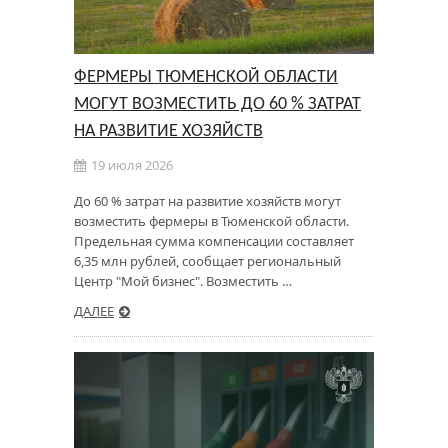
ФЕРМЕРЫ ТЮМЕНСКОЙ ОБЛАСТИ
МОГУТ ВОЗМЕСТИТЬ ДО 60 % ЗАТРАТ
НА РАЗВИТИЕ ХОЗЯЙСТВ
19 июля 2026
До 60 % затрат на развитие хозяйств могут
возместить фермеры в Тюменской области.
Предельная сумма компенсации составляет
6,35 млн рублей, сообщает региональный
Центр "Мой бизнес". Возместить …
ДАЛЕЕ