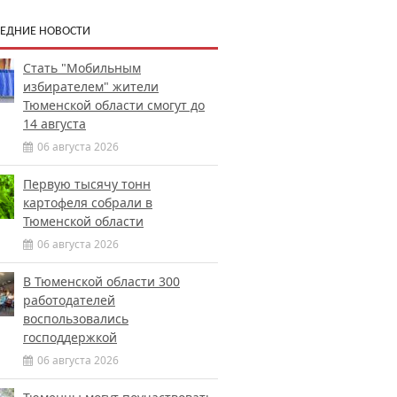
ЕДНИЕ НОВОСТИ
Стать "Мобильным
избирателем" жители
Тюменской области смогут до
14 августа
06 августа 2026
Первую тысячу тонн
картофеля собрали в
Тюменской области
06 августа 2026
В Тюменской области 300
работодателей
воспользовались
господдержкой
06 августа 2026