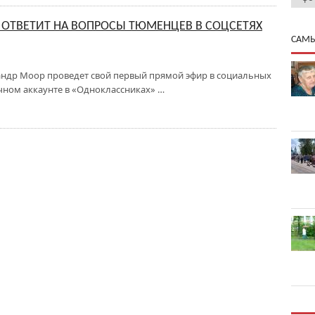
 ОТВЕТИТ НА ВОПРОСЫ ТЮМЕНЦЕВ В СОЦСЕТЯХ
САМЫ
андр Моор проведет свой первый прямой эфир в социальных
личном аккаунте в «Одноклассниках» …