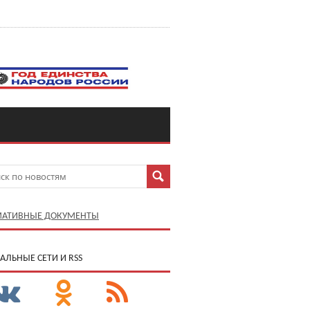
АТИВНЫЕ ДОКУМЕНТЫ
АЛЬНЫЕ СЕТИ И RSS