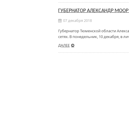
ГУБЕРНАТОР АЛЕКСАНДР МООР
07 декабря 2018
Губернатор Тюменской области Алекс
сетях. В понедельник, 10 декабря, в 
ДАЛЕЕ