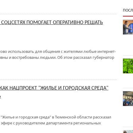
ПОСЛ
 СОЦСЕТЯХ ПОМОГАЕТ ОПЕРАТИВНО РЕШАТЬ
тово использовать для общения с жителями любые интернет-
вны и востребованы людьми. Об этом рассказал губернатор
КАК НАЦПРОЕКТ "ЖИЛЬЕ И ГОРОДСКАЯ СРЕДА"
Ь
"Жилье и городская среда" в Тюменской области рассказал
 эфире с руководителем департамента региональных