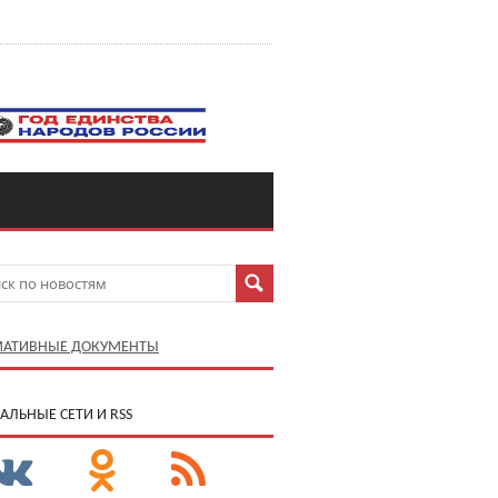
АТИВНЫЕ ДОКУМЕНТЫ
АЛЬНЫЕ СЕТИ И RSS