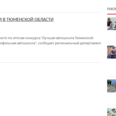
ПОСЛ
И В ТЮМЕНСКОЙ ОБЛАСТИ
место по итогам конкурса "Лучшая автошкола Тюменской
рофильная автошкола", сообщает региональный департамент