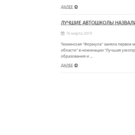
ДАЛЕЕ
ЛУЧШИЕ АВТОШКОЛЫ НАЗВАЛ
16 марта 2019
Тюменская "Формула" заняла первое 
области" в номинации "Лучшая узкоп
образования и …
ДАЛЕЕ