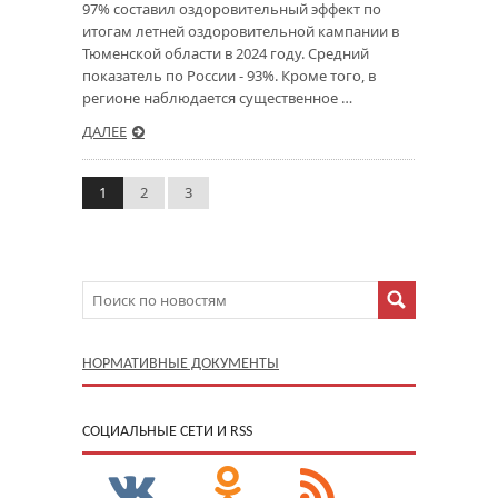
97% составил оздоровительный эффект по
итогам летней оздоровительной кампании в
Тюменской области в 2024 году. Средний
показатель по России - 93%. Кроме того, в
регионе наблюдается существенное …
ДАЛЕЕ
1
2
3
НОРМАТИВНЫЕ ДОКУМЕНТЫ
CОЦИАЛЬНЫЕ СЕТИ И RSS