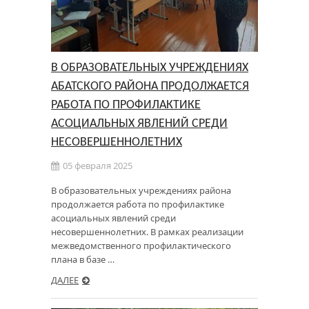
В ОБРАЗОВАТЕЛЬНЫХ УЧРЕЖДЕНИЯХ
АБАТСКОГО РАЙОНА ПРОДОЛЖАЕТСЯ
РАБОТА ПО ПРОФИЛАКТИКЕ
АСОЦИАЛЬНЫХ ЯВЛЕНИЙ СРЕДИ
НЕСОВЕРШЕННОЛЕТНИХ
05 февраля 2025
В образовательных учреждениях района
продолжается работа по профилактике
асоциальных явлений среди
несовершеннолетних. В рамках реализации
межведомственного профилактического
плана в базе …
ДАЛЕЕ