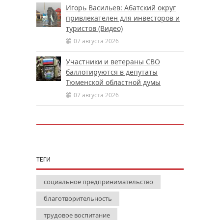
Игорь Васильев: Абатский округ
привлекателен для инвесторов и
туристов (Видео)
07 августа 2026
Участники и ветераны СВО
баллотируются в депутаты
Тюменской областной думы
07 августа 2026
ТЕГИ
социальное предпринимательство
благотворительность
трудовое воспитание