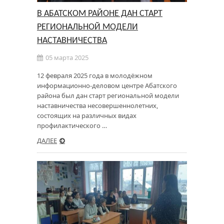
В АБАТСКОМ РАЙОНЕ ДАН СТАРТ
РЕГИОНАЛЬНОЙ МОДЕЛИ
НАСТАВНИЧЕСТВА
05 марта 2025
12 февраля 2025 года в молодёжном
информационно-деловом центре Абатского
района был дан старт региональной модели
наставничества несовершеннолетних,
состоящих на различных видах
профилактического …
ДАЛЕЕ