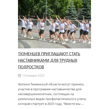
ТЮМЕНЦЕВ ПРИГЛАШАЮТ СТАТЬ
НАСТАВНИКАМИ ДЛЯ ТРУДНЫХ
ПОДРОСТКОВ
13 января 2025
Жители Тюменской области могут принять
участие в программе наставничества для
несовершеннолетних, состоящих на
различных видах профилактического учета,
которая стартует в 2025 году. "Вместе мы …