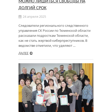
МОЖНО ЛИШИТЬСЯ СВОБОДЫ НА
ДОЛГИЙ СРОК
24 апреля 2025
Следователи регионального следственного
управления СК России по Тюменской области
рассказали подросткам Тюменской области,
как не стать жертвой киберпреступников. В
ведомстве отметили, что уделяют …
ДАЛЕЕ