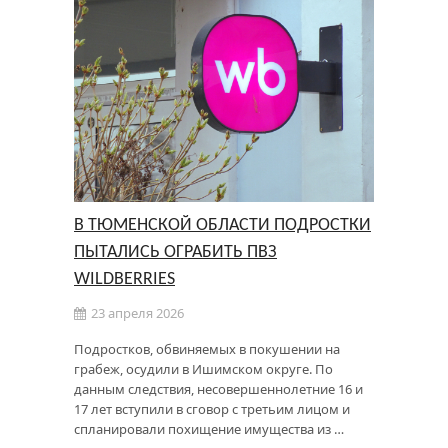
В ТЮМЕНСКОЙ ОБЛАСТИ ПОДРОСТКИ
ПЫТАЛИСЬ ОГРАБИТЬ ПВЗ
WILDBERRIES
23 апреля 2026
Подростков, обвиняемых в покушении на
грабеж, осудили в Ишимском округе. По
данным следствия, несовершеннолетние 16 и
17 лет вступили в сговор с третьим лицом и
спланировали похищение имущества из …