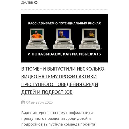
ДАЛЕЕ
В ТЮМЕНИ ВЫПУСТИЛИ НЕСКОЛЬКО
ВИДЕО НА ТЕМУ ПРОФИЛАКТИКИ
ПРЕСТУПНОГО ПОВЕДЕНИЯ СРЕДИ
ДЕТЕЙ И ПОДРОСТКОВ
04 января 2025
Видеоинтервью на тему профилактики
преступного поведения среди детей и
подростков выпустила команда проекта