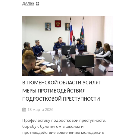
ДАЛЕЕ
В ТЮМЕНСКОЙ ОБЛАСТИ УСИЛЯТ
МЕРЫ ПРОТИВОДЕЙСТВИЯ
ПОДРОСТКОВОЙ ПРЕСТУПНОСТИ
13 марта 2026
Профилактику подростковой преступности,
борьбу с буллингом в школах и
противодействие вовлечению молодежи в