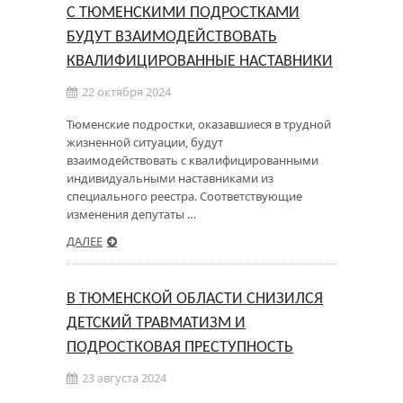
С ТЮМЕНСКИМИ ПОДРОСТКАМИ
БУДУТ ВЗАИМОДЕЙСТВОВАТЬ
КВАЛИФИЦИРОВАННЫЕ НАСТАВНИКИ
22 октября 2024
Тюменские подростки, оказавшиеся в трудной
жизненной ситуации, будут
взаимодействовать с квалифицированными
индивидуальными наставниками из
специального реестра. Соответствующие
изменения депутаты …
ДАЛЕЕ
В ТЮМЕНСКОЙ ОБЛАСТИ СНИЗИЛСЯ
ДЕТСКИЙ ТРАВМАТИЗМ И
ПОДРОСТКОВАЯ ПРЕСТУПНОСТЬ
23 августа 2024