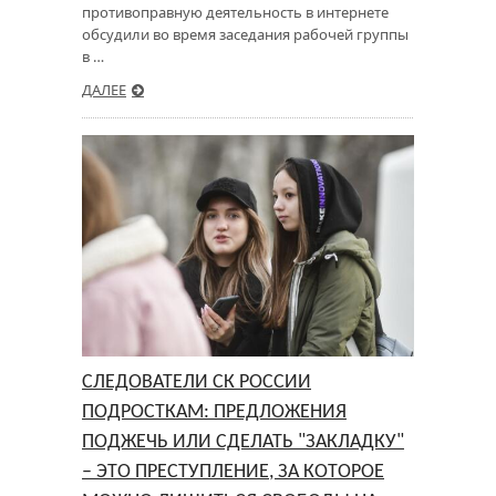
противоправную деятельность в интернете
обсудили во время заседания рабочей группы
в …
ДАЛЕЕ
СЛЕДОВАТЕЛИ СК РОССИИ
ПОДРОСТКАМ: ПРЕДЛОЖЕНИЯ
ПОДЖЕЧЬ ИЛИ СДЕЛАТЬ "ЗАКЛАДКУ"
– ЭТО ПРЕСТУПЛЕНИЕ, ЗА КОТОРОЕ