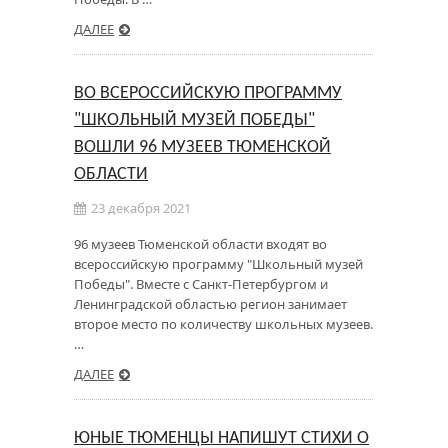
ДАЛЕЕ
ВО ВСЕРОССИЙСКУЮ ПРОГРАММУ
"ШКОЛЬНЫЙ МУЗЕЙ ПОБЕДЫ"
ВОШЛИ 96 МУЗЕЕВ ТЮМЕНСКОЙ
ОБЛАСТИ
23 декабря 2021
96 музеев Тюменской области входят во
всероссийскую программу "Школьный музей
Победы". Вместе с Санкт-Петербургом и
Ленинградской областью регион занимает
второе место по количеству школьных музеев.
…
ДАЛЕЕ
ЮНЫЕ ТЮМЕНЦЫ НАПИШУТ СТИХИ О