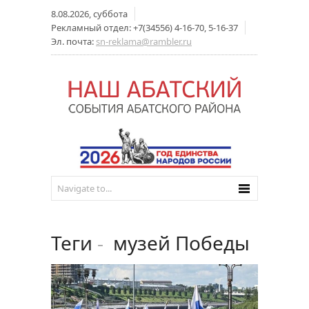
8.08.2026, суббота
Рекламный отдел: +7(34556) 4-16-70, 5-16-37
Эл. почта:
sn-reklama@rambler.ru
Теги
-
музей Победы