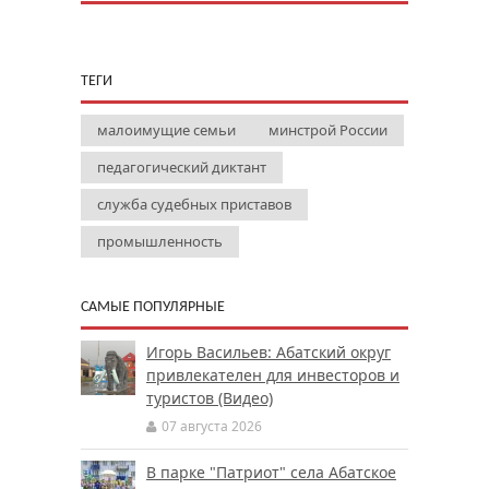
ТЕГИ
малоимущие семьи
минстрой России
педагогический диктант
служба судебных приставов
промышленность
САМЫЕ ПОПУЛЯРНЫЕ
Игорь Васильев: Абатский округ
привлекателен для инвесторов и
туристов (Видео)
07 августа 2026
В парке "Патриот" села Абатское