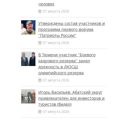
человек
07 августа 2026
Утверждены состав участников и
программа первого форума
"Патриоты России"
07 августа 2026
В Тюмени участник "Боевого
кадрового резерва" занял
должность в ДЮСШ
олимпийского резерва
07 августа 2026
Игорь Васильев: Абатский округ
привлекателен для инвесторов и
туристов (Видео)
07 августа 2026