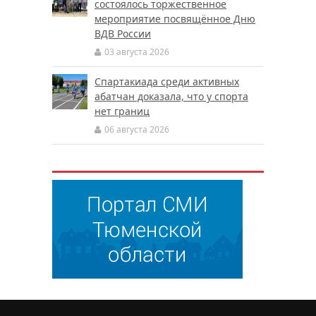
состоялось торжественное
мероприятие посвящённое Дню
ВДВ России
03 августа 2026
Спартакиада среди активных
абатчан доказала, что у спорта
нет границ
06 августа 2026