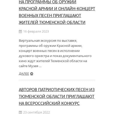
НА ПРОГРАММЫ ОБ ОРУЖИИ
КРАСНОЙ АРМИИ И ОНЛАЙН-КОНЦЕРТ
ВОЕННЫХ ПЕСЕН ПРИГЛАШАЮТ
ЖИТЕЛЕЙ ТЮМЕНСКОЙ ОБЛАСТИ
16 февраля 2023
Виртуальная экскурсия по выставке,
программы об оружии Красной армии,
концерт военных песен в исполнении
духового оркестра и показ документального
кино ждут жителей Тюменской области на
сайте Музея …
ДАЛЕЕ
АВТОРОВ ПАТРИОТИЧЕСКИХ ПЕСЕН ИЗ
ТЮМЕНСКОЙ ОБЛАСТИ ПРИГЛАШАЮТ
НА ВСЕРОССИЙСКИЙ КОНКУРС
23 сентября 2022