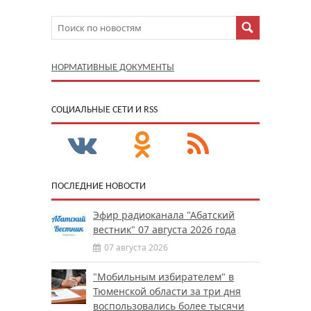
НОРМАТИВНЫЕ ДОКУМЕНТЫ
CОЦИАЛЬНЫЕ СЕТИ И RSS
ПОСЛЕДНИЕ НОВОСТИ
Эфир радиоканала "Абатский
вестник" 07 августа 2026 года
07 августа 2026
"Мобильным избирателем" в
Тюменской области за три дня
воспользовались более тысячи