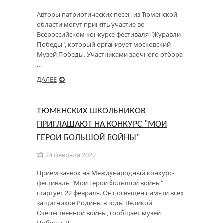
Авторы патриотических песен из Тюменской
области могут принять участие во
Всероссийском конкурсе фестиваля "Журавли
Победы", который организует московский
Музей Победы. Участниками заочного отбора
…
ДАЛЕЕ
ТЮМЕНСКИХ ШКОЛЬНИКОВ
ПРИГЛАШАЮТ НА КОНКУРС "МОИ
ГЕРОИ БОЛЬШОЙ ВОЙНЫ"
24 февраля 2022
Прием заявок на Международный конкурс-
фестиваль "Мои герои большой войны"
стартует 22 февраля. Он посвящен памяти всех
защитников Родины в годы Великой
Отечественной войны, сообщает музей
Победы. В …