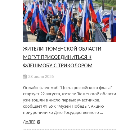
ЖИТЕЛИ ТЮМЕНСКОЙ ОБЛАСТИ
МОГУТ ПРИСОЕДИНИТЬСЯ К
ФЛЕШМОБУ С ТРИКОЛОРОМ
28 июля 2026
Онлайн-флешмоб "Цвета российского флага"
стартует 22 августа, жители Тюменской области
уже вошли в число первых участников,
сообщает ФГБУК "Музей Победы". Акцию
приурочили ко Дню Государственного …
ДАЛЕЕ