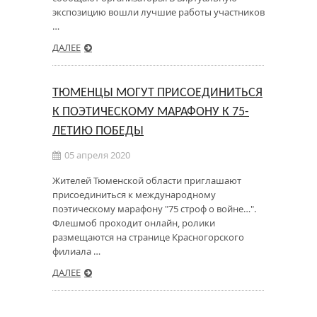
экспозицию вошли лучшие работы участников
…
ДАЛЕЕ
ТЮМЕНЦЫ МОГУТ ПРИСОЕДИНИТЬСЯ
К ПОЭТИЧЕСКОМУ МАРАФОНУ К 75-
ЛЕТИЮ ПОБЕДЫ
05 апреля 2020
Жителей Тюменской области приглашают
присоединиться к международному
поэтическому марафону "75 строф о войне…".
Флешмоб проходит онлайн, ролики
размещаются на странице Красногорского
филиала …
ДАЛЕЕ