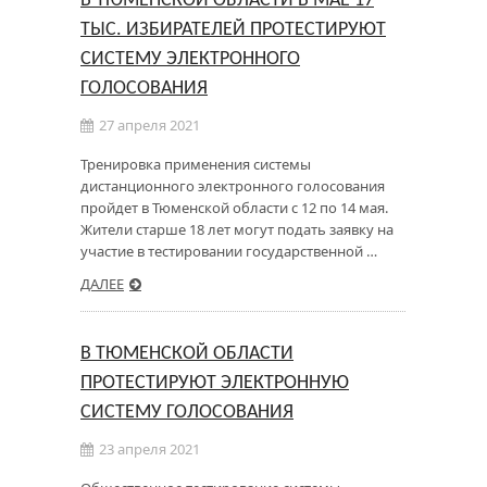
В ТЮМЕНСКОЙ ОБЛАСТИ В МАЕ 17
ТЫС. ИЗБИРАТЕЛЕЙ ПРОТЕСТИРУЮТ
СИСТЕМУ ЭЛЕКТРОННОГО
ГОЛОСОВАНИЯ
27 апреля 2021
Тренировка применения системы
дистанционного электронного голосования
пройдет в Тюменской области с 12 по 14 мая.
Жители старше 18 лет могут подать заявку на
участие в тестировании государственной …
ДАЛЕЕ
В ТЮМЕНСКОЙ ОБЛАСТИ
ПРОТЕСТИРУЮТ ЭЛЕКТРОННУЮ
СИСТЕМУ ГОЛОСОВАНИЯ
23 апреля 2021