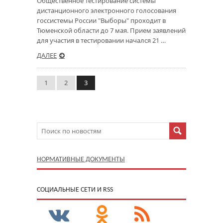
Общественное тестирование системы
дистанционного электронного голосования
госсистемы России "Выборы" проходит в
Тюменской области до 7 мая. Прием заявлений
для участия в тестировании начался 21 …
ДАЛЕЕ
1
2
3
НОРМАТИВНЫЕ ДОКУМЕНТЫ
CОЦИАЛЬНЫЕ СЕТИ И RSS