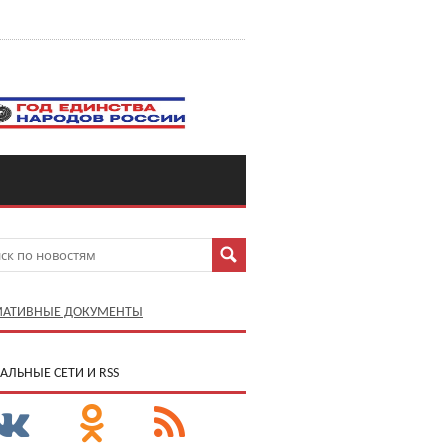
АТИВНЫЕ ДОКУМЕНТЫ
АЛЬНЫЕ СЕТИ И RSS