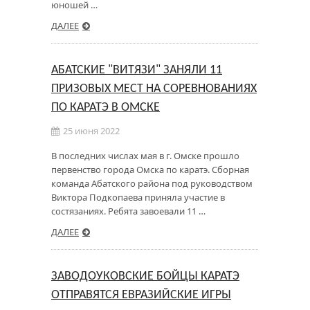
юношей …
ДАЛЕЕ
АБАТСКИЕ "ВИТЯЗИ" ЗАНЯЛИ 11
ПРИЗОВЫХ МЕСТ НА СОРЕВНОВАНИЯХ
ПО КАРАТЭ В ОМСКЕ
25 июня 2022
В последних числах мая в г. Омске прошло
первенство города Омска по каратэ. Сборная
команда Абатского района под руководством
Виктора Подкопаева приняла участие в
состязаниях. Ребята завоевали 11 …
ДАЛЕЕ
ЗАВОДОУКОВСКИЕ БОЙЦЫ КАРАТЭ
ОТПРАВЯТСЯ ЕВРАЗИЙСКИЕ ИГРЫ