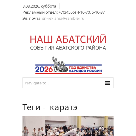
8.08.2026, суббота
Рекламный отдел: +7(34556) 4-16-70, 5-16-37
Эл. почта:
sn-reklama@rambler.ru
Теги
-
каратэ