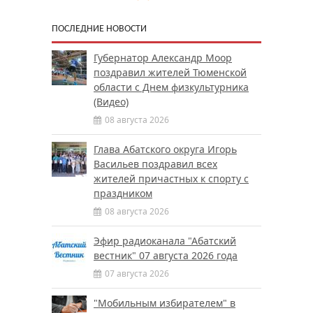
ПОСЛЕДНИЕ НОВОСТИ
Губернатор Александр Моор
поздравил жителей Тюменской
области с Днем физкультурника
(Видео)
08 августа 2026
Глава Абатского округа Игорь
Васильев поздравил всех
жителей причастных к спорту с
праздником
08 августа 2026
Эфир радиоканала "Абатский
вестник" 07 августа 2026 года
07 августа 2026
"Мобильным избирателем" в