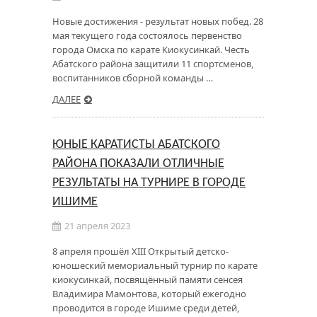
Новые достижения - результат новых побед. 28
мая текущего года состоялось первенство
города Омска по карате Киокусинкай. Честь
Абатского района защитили 11 спортсменов,
воспитанников сборной команды …
ДАЛЕЕ
ЮНЫЕ КАРАТИСТЫ АБАТСКОГО
РАЙОНА ПОКАЗАЛИ ОТЛИЧНЫЕ
РЕЗУЛЬТАТЫ НА ТУРНИРЕ В ГОРОДЕ
ИШИМЕ
21 апреля 2023
8 апреля прошёл XIII Открытый детско-
юношеский мемориальный турнир по карате
киокусинкай, посвящённый памяти сенсея
Владимира Мамонтова, который ежегодно
проводится в городе Ишиме среди детей,