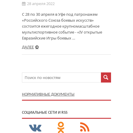
28 апреля 2022
C 28 по 30 апреля в Уфе под патронажем
«Российского Союза боевых искусств»
состоится ежегодное крупномасштабное
мультиспортивное событие - «IV открытые
Евразийские Игры боевых …
ДАЛЕЕ
НОРМАТИВНЫЕ ДОКУМЕНТЫ
CОЦИАЛЬНЫЕ СЕТИ И RSS