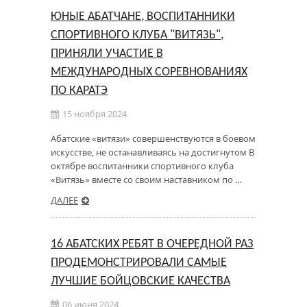
ЮНЫЕ АБАТЧАНЕ, ВОСПИТАННИКИ
СПОРТИВНОГО КЛУБА "ВИТЯЗЬ",
ПРИНЯЛИ УЧАСТИЕ В
МЕЖДУНАРОДНЫХ СОРЕВНОВАНИЯХ
ПО КАРАТЭ
15 ноября 2024
Абатские «витязи» совершенствуются в боевом
искусстве, не останавливаясь на достигнутом В
октябре воспитанники спортивного клуба
«Витязь» вместе со своим наставником по …
ДАЛЕЕ
16 АБАТСКИХ РЕБЯТ В ОЧЕРЕДНОЙ РАЗ
ПРОДЕМОНСТРИРОВАЛИ САМЫЕ
ЛУЧШИЕ БОЙЦОВСКИЕ КАЧЕСТВА
06 июня 2024