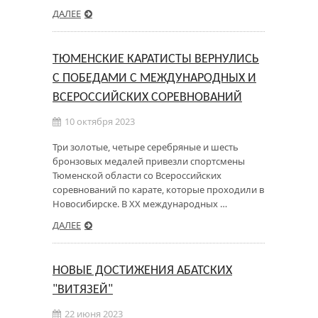
ДАЛЕЕ
ТЮМЕНСКИЕ КАРАТИСТЫ ВЕРНУЛИСЬ
С ПОБЕДАМИ С МЕЖДУНАРОДНЫХ И
ВСЕРОССИЙСКИХ СОРЕВНОВАНИЙ
10 октября 2023
Три золотые, четыре серебряные и шесть
бронзовых медалей привезли спортсмены
Тюменской области со Всероссийских
соревнований по карате, которые проходили в
Новосибирске. В XX международных …
ДАЛЕЕ
НОВЫЕ ДОСТИЖЕНИЯ АБАТСКИХ
"ВИТЯЗЕЙ"
22 июня 2023