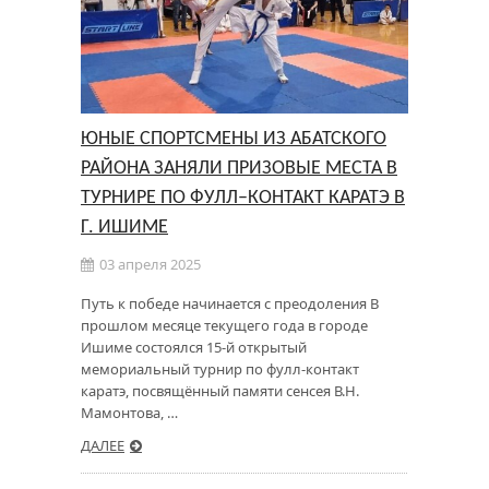
ЮНЫЕ СПОРТСМЕНЫ ИЗ АБАТСКОГО
РАЙОНА ЗАНЯЛИ ПРИЗОВЫЕ МЕСТА В
ТУРНИРЕ ПО ФУЛЛ–КОНТАКТ КАРАТЭ В
Г. ИШИМЕ
03 апреля 2025
Путь к победе начинается с преодоления В
прошлом месяце текущего года в городе
Ишиме состоялся 15-й открытый
мемориальный турнир по фулл-контакт
каратэ, посвящённый памяти сенсея В.Н.
Мамонтова, …
ДАЛЕЕ