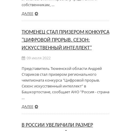
собственникам, …
ДАЛЕЕ
ТЮМЕНЕЦ СТАЛ ПРИЗЕРОМ КОНКУРСА
"ЦИФРОВОЙ ПРОРЫВ. СЕЗОН:
ИСКУССТВЕННЫЙ ИНТЕЛЛЕКТ"
09 июля 2022
Представитель Тюменской области Андрей
Стариков стал призером регионального
чемпионата конкурса "Цифровой прорыв.
Сезон: искусственный интеллект" в
Башкортостане, сообщает АНО "Россия - страна
…
ДАЛЕЕ
В РОССИИ УВЕЛИЧИЛИ РАЗМЕР