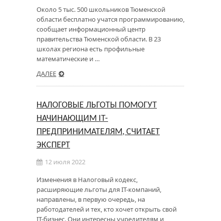
Около 5 тыс. 500 школьников Тюменской
области бесплатно учатся программированию,
сообщает информационный центр
правительства Тюменской области. В 23
школах региона есть профильные
математические и …
ДАЛЕЕ
НАЛОГОВЫЕ ЛЬГОТЫ ПОМОГУТ
НАЧИНАЮЩИМ IT-
ПРЕДПРИНИМАТЕЛЯМ, СЧИТАЕТ
ЭКСПЕРТ
12 июля 2022
Изменения в Налоговый кодекс,
расширяющие льготы для IТ-компаний,
направлены, в первую очередь, на
работодателей и тех, кто хочет открыть свой
IT-бизнес. Они интересны учредителям и