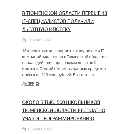
В ТЮМЕНСКОЙ ОБЛАСТИ ПЕРВЫЕ 18
IT-СПЕЦИАЛИСТОВ ПОЛУЧИЛИ
ЛЬГОТНУЮ ИПОТЕКУ
21 июля 2022
18 кредитных договоров с сотрудниками IT-
компаний заключено в Тюменской области с
начала действия программы льготной
ипотеки. Общий объем выданных кредитов
превысил 119 млн рублей. Всего же от …
ДАЛЕЕ
ОКОЛО 5 ТЫС. 500 ШКОЛЬНИКОВ
ТЮМЕНСКОЙ ОБЛАСТИ БЕСПЛАТНО
УЧАТСЯ ПРОГРАММИРОВАНИЮ
13 июля 2022