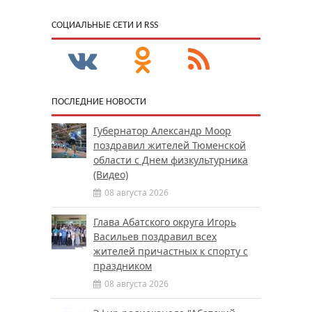
CОЦИАЛЬНЫЕ СЕТИ И RSS
ПОСЛЕДНИЕ НОВОСТИ
Губернатор Александр Моор
поздравил жителей Тюменской
области с Днем физкультурника
(Видео)
08 августа 2026
Глава Абатского округа Игорь
Васильев поздравил всех
жителей причастных к спорту с
праздником
08 августа 2026