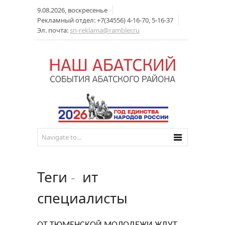
9.08.2026, воскресенье
Рекламный отдел: +7(34556) 4-16-70, 5-16-37
Эл. почта:
sn-reklama@rambler.ru
Теги
-
ит
специалисты