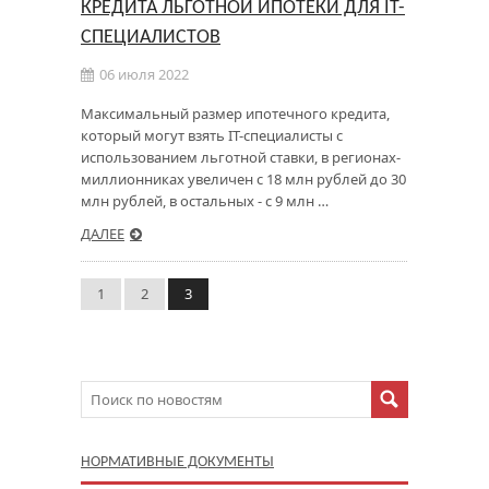
КРЕДИТА ЛЬГОТНОЙ ИПОТЕКИ ДЛЯ IT-
СПЕЦИАЛИСТОВ
06 июля 2022
Максимальный размер ипотечного кредита,
который могут взять IT-специалисты с
использованием льготной ставки, в регионах-
миллионниках увеличен с 18 млн рублей до 30
млн рублей, в остальных - с 9 млн …
ДАЛЕЕ
1
2
3
НОРМАТИВНЫЕ ДОКУМЕНТЫ