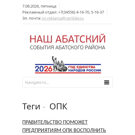
7.08.2026, пятница
Рекламный отдел: +7(34556) 4-16-70, 5-16-37
Эл. почта:
sn-reklama@rambler.ru
Теги
-
ОПК
ПРАВИТЕЛЬСТВО ПОМОЖЕТ
ПРЕДПРИЯТИЯМ ОПК ВОСПОЛНИТЬ