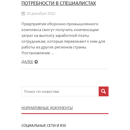
ПОТРЕБНОСТИ В СПЕЦИАЛИСТАХ
20 декабря 2022
Предприятия оборонно-промышленного
комплекса смогут получить компенсации
затрат на выплату заработной платы
сотрудникам, которые переезжают к ним для
работы из других регионов страны.
Постановление …
ДАЛЕЕ
НОРМАТИВНЫЕ ДОКУМЕНТЫ
CОЦИАЛЬНЫЕ СЕТИ И RSS