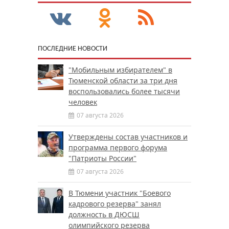
ПОСЛЕДНИЕ НОВОСТИ
"Мобильным избирателем" в
Тюменской области за три дня
воспользовались более тысячи
человек
07 августа 2026
Утверждены состав участников и
программа первого форума
"Патриоты России"
07 августа 2026
В Тюмени участник "Боевого
кадрового резерва" занял
должность в ДЮСШ
олимпийского резерва