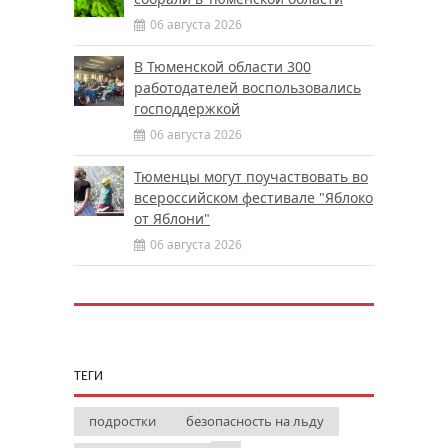
06 августа 2026
В Тюменской области 300
работодателей воспользовались
господдержкой
06 августа 2026
Тюменцы могут поучаствовать во
всероссийском фестивале "Яблоко
от Яблони"
06 августа 2026
ТЕГИ
подростки
безопасность на льду