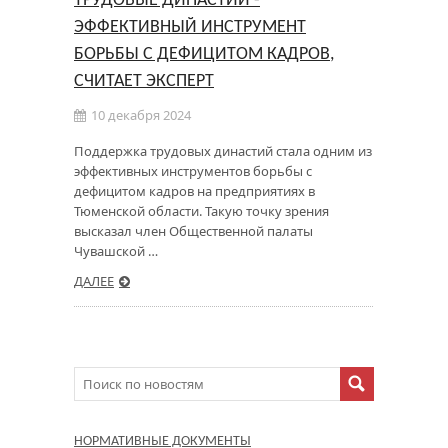
ТРУДОВЫЕ ДИНАСТИИ -
ЭФФЕКТИВНЫЙ ИНСТРУМЕНТ
БОРЬБЫ С ДЕФИЦИТОМ КАДРОВ,
СЧИТАЕТ ЭКСПЕРТ
10 декабря 2024
Поддержка трудовых династий стала одним из
эффективных инструментов борьбы с
дефицитом кадров на предприятиях в
Тюменской области. Такую точку зрения
высказал член Общественной палаты
Чувашской …
ДАЛЕЕ
НОРМАТИВНЫЕ ДОКУМЕНТЫ