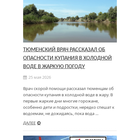
ТЮМЕНСКИЙ ВРАЧ РАССКАЗАЛ ОБ
ОПАСНОСТИ КУПАНИЯ В ХОЛОДНОЙ
ВОДЕ В ЖАРКУЮ ПОГОДУ
25 мая 2026
Врач скорой помощи рассказал тюменцам об
опасности купания в холодной воде в жару. В
первые жаркие дни многие горожане,
особенно дети и подростки, нередко спешат к
водоемам, не дожидаясь, пока вода …
ДАЛЕЕ