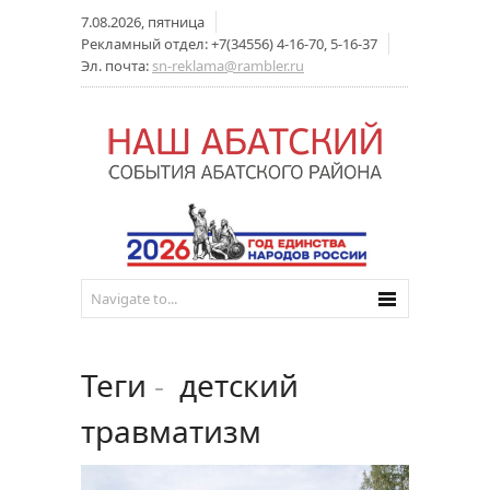
7.08.2026, пятница
Рекламный отдел: +7(34556) 4-16-70, 5-16-37
Эл. почта:
sn-reklama@rambler.ru
Теги
-
детский
травматизм