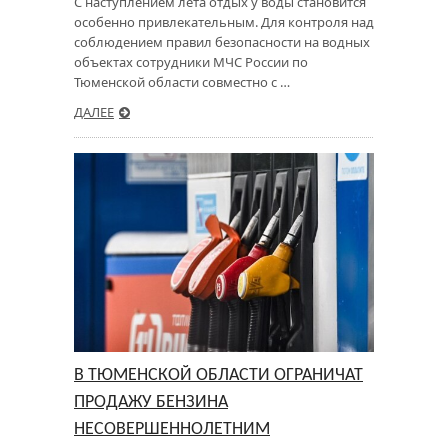
С наступлением лета отдых у воды становится
особенно привлекательным. Для контроля над
соблюдением правил безопасности на водных
объектах сотрудники МЧС России по
Тюменской области совместно с …
ДАЛЕЕ
В ТЮМЕНСКОЙ ОБЛАСТИ ОГРАНИЧАТ
ПРОДАЖУ БЕНЗИНА
НЕСОВЕРШЕННОЛЕТНИМ