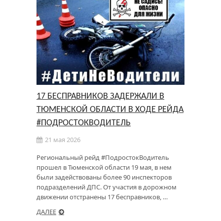
17 БЕСПРАВНИКОВ ЗАДЕРЖАЛИ В
ТЮМЕНСКОЙ ОБЛАСТИ В ХОДЕ РЕЙДА
#ПОДРОСТОКВОДИТЕЛЬ
21 мая 2026
Региональный рейд #ПодростокВодитель
прошел в Тюменской области 19 мая, в нем
были задействованы более 90 инспекторов
подразделений ДПС. От участия в дорожном
движении отстранены 17 бесправников, …
ДАЛЕЕ