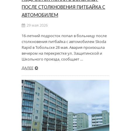
ПОСЛЕ СТОЛКНОВЕНИЯ ПИТБАЙКА С
АВТОМОБИЛЕМ
29 мая 2026
16-летний подросток попал в больницу после
столкновения питбайка с автомобилем Skoda
Rapid в Тобольске 28 мая. Авария произошла
вечером на перекрестке ул. Защитинской и
Школьного проезда, сообщает …
ДАЛЕЕ