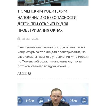
ТЮМЕНСКИМ РОДИТЕЛЯМ
НАПОМНИЛИ О БЕЗОПАСНОСТИ
ДЕТЕЙ ПРИ ОТКРЫТЫХ ДЛЯ
ПРОВЕТРИВАНИЯ ОКНАХ
28 мая 2026
С наступлением теплой погоды тюменцы все
чаще открывают окна для проветривания, но
специалисты Главного управления МЧС России
по Тюменской области напоминают, что за
потоком свежего воздуха может …
ДАЛЕЕ