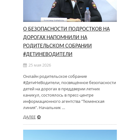
О БЕЗОПАСНОСТИ ПОДРОСТКОВ НА
ДОРОГАХ НАПОМНИЛИ НА
РОДИТЕЛЬСКОМ СОБРАНИИ
#ДЕТИНЕВОДИТЕЛИ
25 мая 2026
Онлайн родительское собрание
#ДетиНеВодители, посвящённое безопасности
детей на дорогах в преддверии летних
каникул, состоялось в пресс-центре
информационного агентства "Тюменская
линия". Начальник …
ДАЛЕЕ