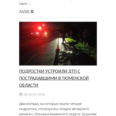
одно …
ДАЛЕЕ
ПОДРОСТКИ УСТРОИЛИ ДТП С
ПОСТРАДАВШИМИ В ТЮМЕНСКОЙ
ОБЛАСТИ
08 июня 2026
Два мопеда, на которых ехали четыре
подростка, столкнулись поздно вечером 6
июня в с. Ильинка Казанского округа. За рулем