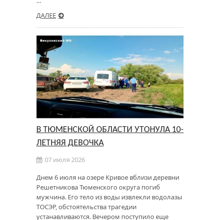
…
ДАЛЕЕ
В ТЮМЕНСКОЙ ОБЛАСТИ УТОНУЛА 10-
ЛЕТНЯЯ ДЕВОЧКА
07 июля 2026
Днем 6 июля на озере Кривое вблизи деревни
Решетникова Тюменского округа погиб
мужчина. Его тело из воды извлекли водолазы
ТОСЭР, обстоятельства трагедии
устанавливаются. Вечером поступило еще