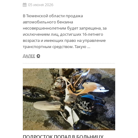
05 июня 2026
В Тюменской области продажа
автомобильного бензина
несовершеннолетним будет запрещена, за
исключением лиц, достигших 16-летнего
возраста и имеющих право на управление
транспортным средством. Такую …
ДАЛЕЕ
ПОДРОСТОК ПОПАЛ В БОЛЬНИЦУ