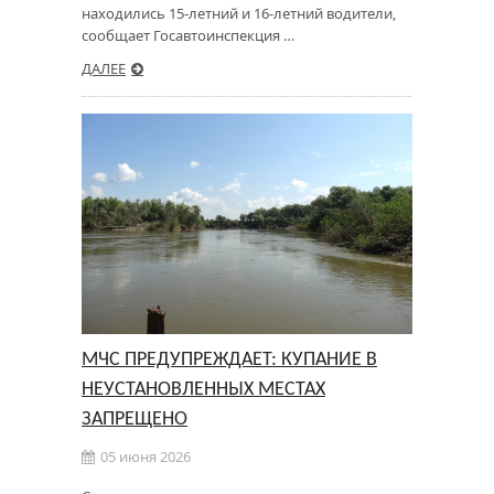
находились 15-летний и 16-летний водители,
сообщает Госавтоинспекция …
ДАЛЕЕ
МЧС ПРЕДУПРЕЖДАЕТ: КУПАНИЕ В
НЕУСТАНОВЛЕННЫХ МЕСТАХ
ЗАПРЕЩЕНО
05 июня 2026