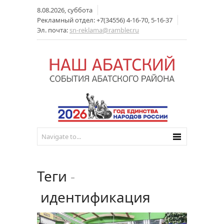
8.08.2026, суббота
Рекламный отдел: +7(34556) 4-16-70, 5-16-37
Эл. почта:
sn-reklama@rambler.ru
Теги
-
идентификация