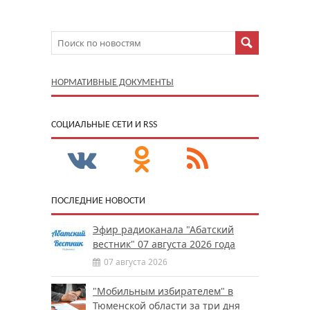
НОРМАТИВНЫЕ ДОКУМЕНТЫ
CОЦИАЛЬНЫЕ СЕТИ И RSS
ПОСЛЕДНИЕ НОВОСТИ
Эфир радиоканала "Абатский
вестник" 07 августа 2026 года
07 августа 2026
"Мобильным избирателем" в
Тюменской области за три дня