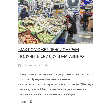
МАХ ПОМОЖЕТ ПЕНСИОНЕРАМ
ПОЛУЧИТЬ СКИДКУ В МАГАЗИНАХ
09 февраля 2026
Получить в магазине скидку пенсионера стало
проще. Предъявить пенсионное
свидетельство теперь можно, показав QR-код в
мессенджере Мах. Технология доступна на
кассах самообслуживания, сообщает …
ДАЛЕЕ