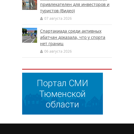
привлекателен для инвесторов и
туристов (Видео)
07 августа 2026
Спартакиада среди активных
абатчан доказала, что у спорта
нет границ
06 августа 2026