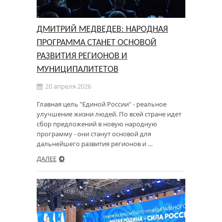
ДМИТРИЙ МЕДВЕДЕВ: НАРОДНАЯ
ПРОГРАММА СТАНЕТ ОСНОВОЙ
РАЗВИТИЯ РЕГИОНОВ И
МУНИЦИПАЛИТЕТОВ
20 апреля 2026
Главная цель "Единой России" - реальное
улучшение жизни людей. По всей стране идет
сбор предложений в новую народную
программу - они станут основой для
дальнейшего развития регионов и …
ДАЛЕЕ