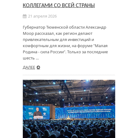
КОЛЛЕГАМИ СО ВСЕЙ СТРАНЫ
21 апреля 2026
Губернатор Тюменской области Александр
Моор рассказал, как регион делают
привлекательным для инвестиций и
комфортным для жизни, на форуме "Малая
Родина - сила России". Только за последние
шесть …
ДАЛЕЕ