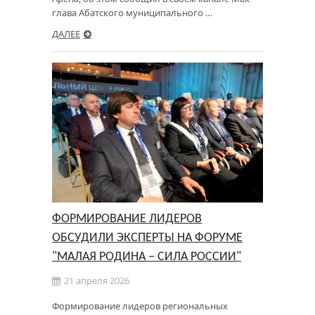
глава Абатского муниципального …
ДАЛЕЕ
ФОРМИРОВАНИЕ ЛИДЕРОВ
ОБСУДИЛИ ЭКСПЕРТЫ НА ФОРУМЕ
"МАЛАЯ РОДИНА – СИЛА РОССИИ"
21 апреля 2026
Формирование лидеров региональных