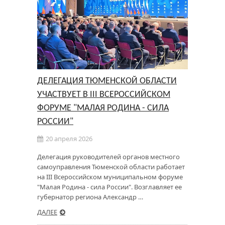
ДЕЛЕГАЦИЯ ТЮМЕНСКОЙ ОБЛАСТИ
УЧАСТВУЕТ В III ВСЕРОССИЙСКОМ
ФОРУМЕ "МАЛАЯ РОДИНА - СИЛА
РОССИИ"
20 апреля 2026
Делегация руководителей органов местного
самоуправления Тюменской области работает
на III Всероссийском муниципальном форуме
"Малая Родина - сила России". Возглавляет ее
губернатор региона Александр …
ДАЛЕЕ