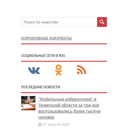
НОРМАТИВНЫЕ ДОКУМЕНТЫ
CОЦИАЛЬНЫЕ СЕТИ И RSS
ПОСЛЕДНИЕ НОВОСТИ
"Мобильным избирателем" в
Тюменской области за три дня
воспользовались более тысячи
человек
07 августа 2026