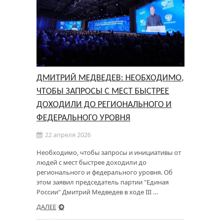
ДМИТРИЙ МЕДВЕДЕВ: НЕОБХОДИМО,
ЧТОБЫ ЗАПРОСЫ С МЕСТ БЫСТРЕЕ
ДОХОДИЛИ ДО РЕГИОНАЛЬНОГО И
ФЕДЕРАЛЬНОГО УРОВНЯ
22 апреля 2026
Необходимо, чтобы запросы и инициативы от
людей с мест быстрее доходили до
регионального и федерального уровня. Об
этом заявил председатель партии "Единая
России" Дмитрий Медведев в ходе III …
ДАЛЕЕ