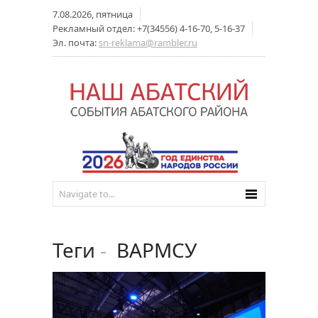
7.08.2026, пятница
Рекламный отдел: +7(34556) 4-16-70, 5-16-37
Эл. почта:
sn-reklama@rambler.ru
Теги
-
ВАРМСУ