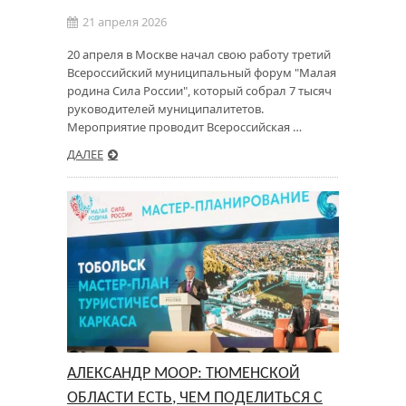
21 апреля 2026
20 апреля в Москве начал свою работу третий
Всероссийский муниципальный форум "Малая
родина Сила России", который собрал 7 тысяч
руководителей муниципалитетов.
Мероприятие проводит Всероссийская …
ДАЛЕЕ
АЛЕКСАНДР МООР: ТЮМЕНСКОЙ
ОБЛАСТИ ЕСТЬ, ЧЕМ ПОДЕЛИТЬСЯ С