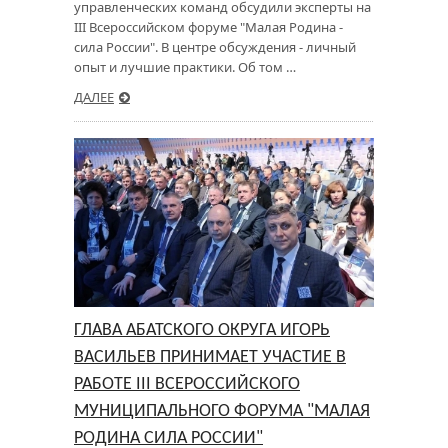
управленческих команд обсудили эксперты на
III Всероссийском форуме "Малая Родина -
сила России". В центре обсуждения - личный
опыт и лучшие практики. Об том …
ДАЛЕЕ
ГЛАВА АБАТСКОГО ОКРУГА ИГОРЬ
ВАСИЛЬЕВ ПРИНИМАЕТ УЧАСТИЕ В
РАБОТЕ III ВСЕРОССИЙСКОГО
МУНИЦИПАЛЬНОГО ФОРУМА "МАЛАЯ
РОДИНА СИЛА РОССИИ"