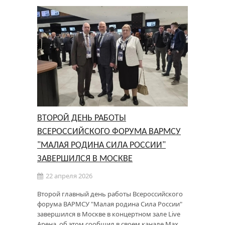
ВТОРОЙ ДЕНЬ РАБОТЫ
ВСЕРОССИЙСКОГО ФОРУМА ВАРМСУ
"МАЛАЯ РОДИНА СИЛА РОССИИ"
ЗАВЕРШИЛСЯ В МОСКВЕ
22 апреля 2026
Второй главный день работы Всероссийского
форума ВАРМСУ "Малая родина Сила России"
завершился в Москве в концертном зале Live
Арена, об этом сообщил в своем канале Мах