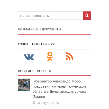
НОРМАТИВНЫЕ ДОКУМЕНТЫ
CОЦИАЛЬНЫЕ СЕТИ И RSS
ПОСЛЕДНИЕ НОВОСТИ
Губернатор Александр Моор
поздравил жителей Тюменской
области с Днем физкультурника
(Видео)
08 августа 2026