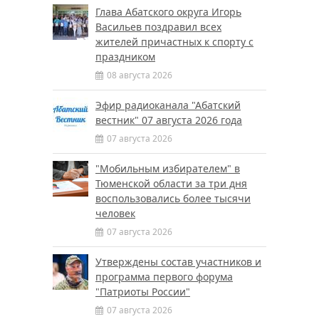
Глава Абатского округа Игорь
Васильев поздравил всех
жителей причастных к спорту с
праздником
08 августа 2026
Эфир радиоканала "Абатский
вестник" 07 августа 2026 года
07 августа 2026
"Мобильным избирателем" в
Тюменской области за три дня
воспользовались более тысячи
человек
07 августа 2026
Утверждены состав участников и
программа первого форума
"Патриоты России"
07 августа 2026