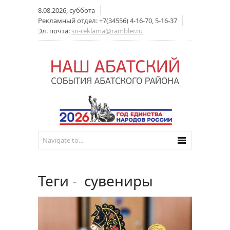
8.08.2026, суббота
Рекламный отдел: +7(34556) 4-16-70, 5-16-37
Эл. почта:
sn-reklama@rambler.ru
Теги
-
сувениры