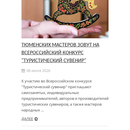
ТЮМЕНСКИХ МАСТЕРОВ ЗОВУТ НА
ВСЕРОССИЙСКИЙ КОНКУРС
"ТУРИСТИЧЕСКИЙ СУВЕНИР"
08 июля 2026
К участию во Всероссийском конкурсе
"Туристический сувенир" приглашают
самозанятых, индивидуальных
предпринимателей, авторов и производителей
туристических сувениров, а также мастеров
народных …
ДАЛЕЕ