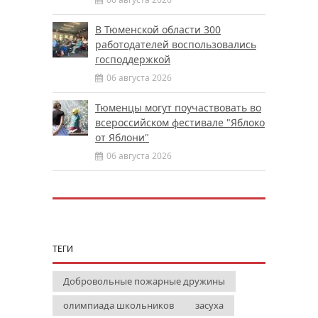
В Тюменской области 300
работодателей воспользовались
господдержкой
06 августа 2026
Тюменцы могут поучаствовать во
всероссийском фестивале "Яблоко
от Яблони"
06 августа 2026
ТЕГИ
Добровольные пожарные дружины
олимпиада школьников
засуха