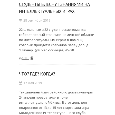
СТУДЕНТЫ БЛЕСНУТ ЗНАНИЯМИ НА
ИНТЕЛЛЕКТУАЛЬНЫХ ИГРАХ
28 сентября 2019
22 школьные и 32 студенческие команды
соберет первый этап Лиги Тюменской области
по интеллектуальным играм в Тюмени,
который пройдет в колонном зале Дворца
"Пионер" (ул. Челюскинцев, 46) 28 …
ДАЛЕЕ
ЧТО? ГДЕ? КОГДА?
17 мая 2019
Танцевальный зал районного дома культуры
24 апреля превратился в поле
интеллектуальной битвы. В этот день для
подростков от 13 до 15 лет стартовала игра
Молодёжного интеллектуального клуба