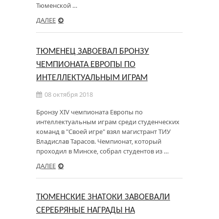
Тюменской …
ДАЛЕЕ
ТЮМЕНЕЦ ЗАВОЕВАЛ БРОНЗУ
ЧЕМПИОНАТА ЕВРОПЫ ПО
ИНТЕЛЛЕКТУАЛЬНЫМ ИГРАМ
08 октября 2018
Бронзу XIV чемпионата Европы по
интеллектуальным играм среди студенческих
команд в "Своей игре" взял магистрант ТИУ
Владислав Тарасов. Чемпионат, который
проходил в Минске, собрал студентов из …
ДАЛЕЕ
ТЮМЕНСКИЕ ЗНАТОКИ ЗАВОЕВАЛИ
СЕРЕБРЯНЫЕ НАГРАДЫ НА