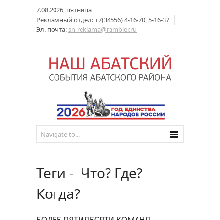
7.08.2026, пятница
Рекламный отдел: +7(34556) 4-16-70, 5-16-37
Эл. почта:
sn-reklama@rambler.ru
Теги
-
Что? Где?
Когда?