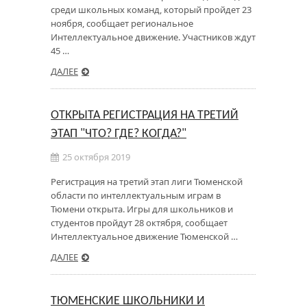
среди школьных команд, который пройдет 23
ноября, сообщает региональное
Интеллектуальное движение. Участников ждут
45 …
ДАЛЕЕ
ОТКРЫТА РЕГИСТРАЦИЯ НА ТРЕТИЙ
ЭТАП "ЧТО? ГДЕ? КОГДА?"
25 октября 2019
Регистрация на третий этап лиги Тюменской
области по интеллектуальным играм в
Тюмени открыта. Игры для школьников и
студентов пройдут 28 октября, сообщает
Интеллектуальное движение Тюменской …
ДАЛЕЕ
ТЮМЕНСКИЕ ШКОЛЬНИКИ И