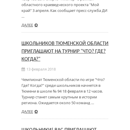
областного краеведческого проекта "Мой
край" 3 апреля. Как сообщает пресс-служба ДИ
…
ДАЛЕЕ
ШКОЛЬНИКОВ ТЮМЕНСКОЙ ОБЛАСТИ
ПРИГЛАШАЮТ НА ТУРНИР "ЧТО? ГДЕ?
КОГДА?"
13 февраля 2018
Чемпионат Тюменской области по игре "Что?
Где? Когда?" среди школьников начнется в
Тюмени в школе № 94 18 февраля в 12 часов.
Турнир станет самым крупным в истории
региона. Ожидается около 50 команд …
ДАЛЕЕ