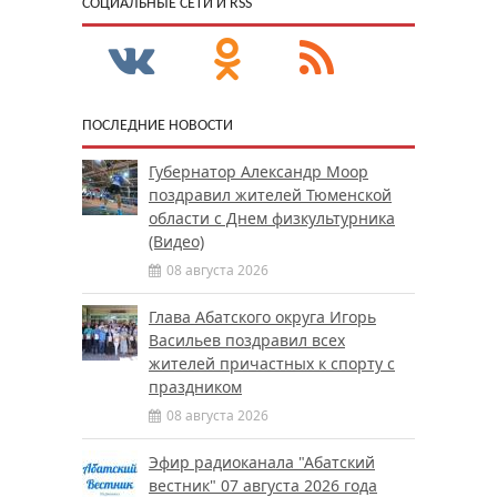
CОЦИАЛЬНЫЕ СЕТИ И RSS
ПОСЛЕДНИЕ НОВОСТИ
Губернатор Александр Моор
поздравил жителей Тюменской
области с Днем физкультурника
(Видео)
08 августа 2026
Глава Абатского округа Игорь
Васильев поздравил всех
жителей причастных к спорту с
праздником
08 августа 2026
Эфир радиоканала "Абатский
вестник" 07 августа 2026 года