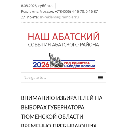
8.08.2026, суббота
Рекламный отдел: +7(34556) 4-16-70, 5-16-37
Эл. почта:
sn-reklama@rambler.ru
ВНИМАНИЮ ИЗБИРАТЕЛЕЙ НА
ВЫБОРАХ ГУБЕРНАТОРА
ТЮМЕНСКОЙ ОБЛАСТИ
ВРЕМЕННО ПРЕБЫВАЮЩИХ