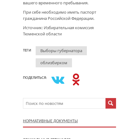
вашего временного пребывания.
При себе необходимо иметь паспорт
гражданина Российской Федерации.
Источник: Избирательная комиссия
Тюменской области
Выборы губернатора
ТЕГИ
облизбирком
ПОДЕЛИТЬСЯ:
НОРМАТИВНЫЕ ДОКУМЕНТЫ