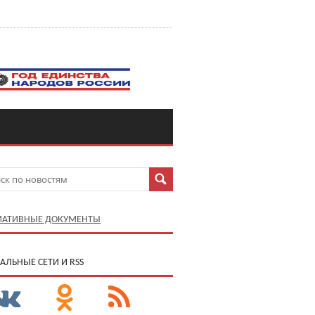
АТИВНЫЕ ДОКУМЕНТЫ
АЛЬНЫЕ СЕТИ И RSS