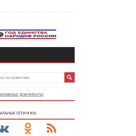
АТИВНЫЕ ДОКУМЕНТЫ
АЛЬНЫЕ СЕТИ И RSS