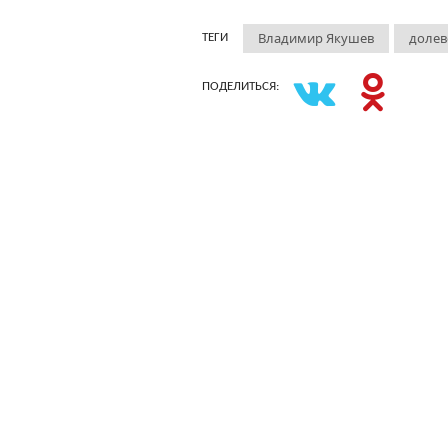
Владимир Якушев
долев
ТЕГИ
ПОДЕЛИТЬСЯ: