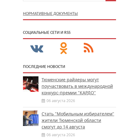
НОРМАТИВНЫЕ ДОКУМЕНТЫ
CОЦИАЛЬНЫЕ СЕТИ И RSS
ПОСЛЕДНИЕ НОВОСТИ
Тюменские райдеры могут
поучаствовать в международной
конкурс-премии "КАРДО"
06 августа 2026
Стать "Мобильным избирателем"
жители Тюменской области
смогут до 14 августа
06 августа 2026