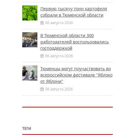
Первую тысячу тонн картофеля
собрали в Тюменской области
06 августа 2026
В Тюменской области 300
работодателей воспользовались
господдержкой
06 августа 2026
Тюменцы могут поучаствовать во
всероссийском фестивале "Яблоко
от Яблони"
06 августа 2026
ТЕГИ