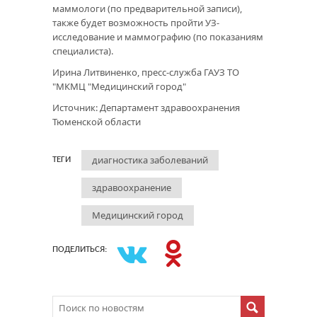
маммологи (по предварительной записи),
также будет возможность пройти УЗ-
исследование и маммографию (по показаниям
специалиста).
Ирина Литвиненко, пресс-служба ГАУЗ ТО
"МКМЦ "Медицинский город"
Источник: Департамент здравоохранения
Тюменской области
диагностика заболеваний
ТЕГИ
здравоохранение
Медицинский город
ПОДЕЛИТЬСЯ: