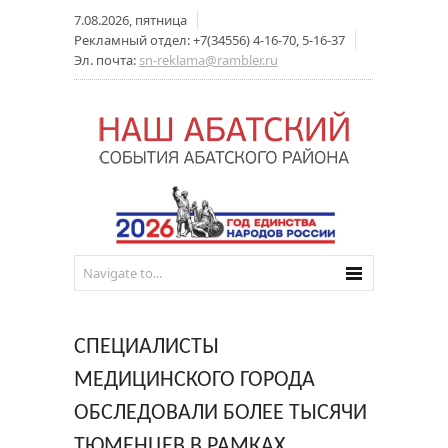
7.08.2026, пятница
Рекламный отдел: +7(34556) 4-16-70, 5-16-37
Эл. почта:
sn-reklama@rambler.ru
СПЕЦИАЛИСТЫ
МЕДИЦИНСКОГО ГОРОДА
ОБСЛЕДОВАЛИ БОЛЕЕ ТЫСЯЧИ
ТЮМЕНЦЕВ В РАМКАХ