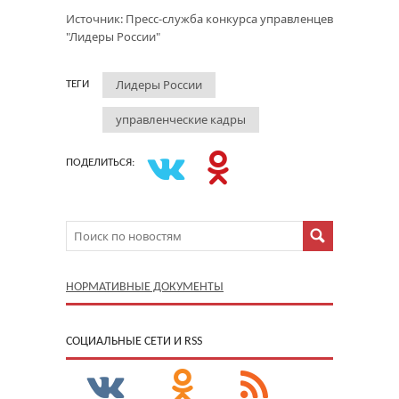
Источник: Пресс-служба конкурса управленцев
"Лидеры России"
Лидеры России
ТЕГИ
управленческие кадры
ПОДЕЛИТЬСЯ:
НОРМАТИВНЫЕ ДОКУМЕНТЫ
CОЦИАЛЬНЫЕ СЕТИ И RSS