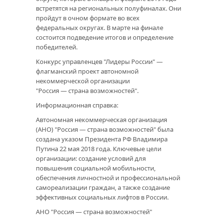
встретятся на региональных полуфиналах. Они
пройдут в очном формате во всех
федеральных округах. В марте на финале
состоится подведение итогов и определение
победителей.
Конкурс управленцев "Лидеры России" —
флагманский проект автономной
некоммерческой организации
"Россия — страна возможностей".
Информационная справка:
Автономная некоммерческая организация
(АНО) "Россия — страна возможностей" была
создана указом Президента РФ Владимира
Путина 22 мая 2018 года. Ключевые цели
организации: создание условий для
повышения социальной мобильности,
обеспечения личностной и профессиональной
самореализации граждан, а также создание
эффективных социальных лифтов в России.
АНО "Россия — страна возможностей"