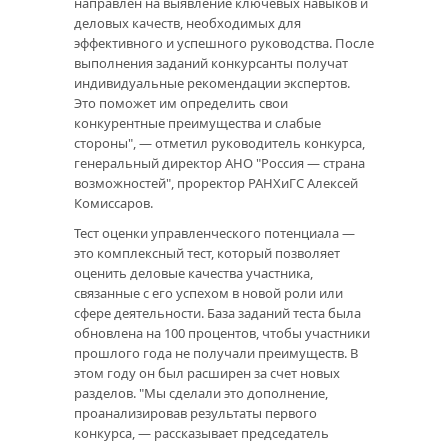
направлен на выявление ключевых навыков и
деловых качеств, необходимых для
эффективного и успешного руководства. После
выполнения заданий конкурсанты получат
индивидуальные рекомендации экспертов.
Это поможет им определить свои
конкурентные преимущества и слабые
стороны", — отметил руководитель конкурса,
генеральный директор АНО "Россия — страна
возможностей", проректор РАНХиГС Алексей
Комиссаров.
Тест оценки управленческого потенциала —
это комплексный тест, который позволяет
оценить деловые качества участника,
связанные с его успехом в новой роли или
сфере деятельности. База заданий теста была
обновлена на 100 процентов, чтобы участники
прошлого года не получали преимуществ. В
этом году он был расширен за счет новых
разделов. "Мы сделали это дополнение,
проанализировав результаты первого
конкурса, — рассказывает председатель