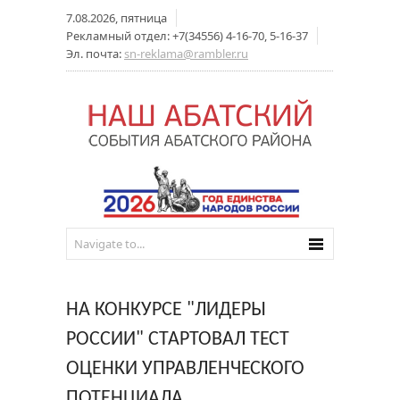
7.08.2026, пятница
Рекламный отдел: +7(34556) 4-16-70, 5-16-37
Эл. почта:
sn-reklama@rambler.ru
НА КОНКУРСЕ "ЛИДЕРЫ
РОССИИ" СТАРТОВАЛ ТЕСТ
ОЦЕНКИ УПРАВЛЕНЧЕСКОГО
ПОТЕНЦИАЛА