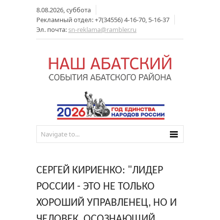
8.08.2026, суббота
Рекламный отдел: +7(34556) 4-16-70, 5-16-37
Эл. почта:
sn-reklama@rambler.ru
СЕРГЕЙ КИРИЕНКО: "ЛИДЕР
РОССИИ - ЭТО НЕ ТОЛЬКО
ХОРОШИЙ УПРАВЛЕНЕЦ, НО И
ЧЕЛОВЕК, ОСОЗНАЮЩИЙ