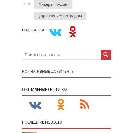
Лидеры России
ТЕГИ
управленческие кадры
ПОДЕЛИТЬСЯ:
НОРМАТИВНЫЕ ДОКУМЕНТЫ
CОЦИАЛЬНЫЕ СЕТИ И RSS
ПОСЛЕДНИЕ НОВОСТИ