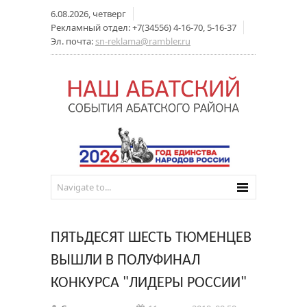
6.08.2026, четверг
Рекламный отдел: +7(34556) 4-16-70, 5-16-37
Эл. почта:
sn-reklama@rambler.ru
ПЯТЬДЕСЯТ ШЕСТЬ ТЮМЕНЦЕВ
ВЫШЛИ В ПОЛУФИНАЛ
КОНКУРСА "ЛИДЕРЫ РОССИИ"