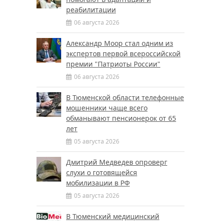
реабилитации
06 августа 2026
Александр Моор стал одним из
экспертов первой всероссийской
премии "Патриоты России"
06 августа 2026
В Тюменской области телефонные
мошенники чаще всего
обманывают пенсионерок от 65
лет
05 августа 2026
Дмитрий Медведев опроверг
слухи о готовящейся
мобилизации в РФ
05 августа 2026
В Тюменский медицинский