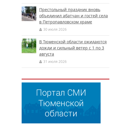
Престольный праздник вновь
объединил абатчан и гостей села
в Петропавловском храме
30 июля 2026
В Тюменской области ожидаются
дожди и сильный ветер с 1 по 3
августа
31 июля 2026