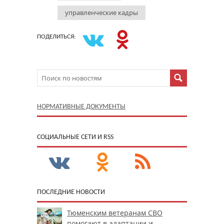
управленческие кадры
ПОДЕЛИТЬСЯ:
НОРМАТИВНЫЕ ДОКУМЕНТЫ
CОЦИАЛЬНЫЕ СЕТИ И RSS
ПОСЛЕДНИЕ НОВОСТИ
Тюменским ветеранам СВО
помогают в адаптации и