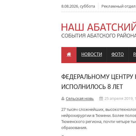
8.08.2026, суббота
Рекламный отдел: +
НОВОСТИ
ФОТО
ФЕДЕРАЛЬНОМУ ЦЕНТРУ 
ИСПОЛНИЛОСЬ 8 ЛЕТ
Сельская новь
25 апреля 2019, 
27 тысяч сложнейших, высокотехноло
нейрохирургии в Тюмени. Более поло
Тюменского региона, почти четыре тыс
образования.