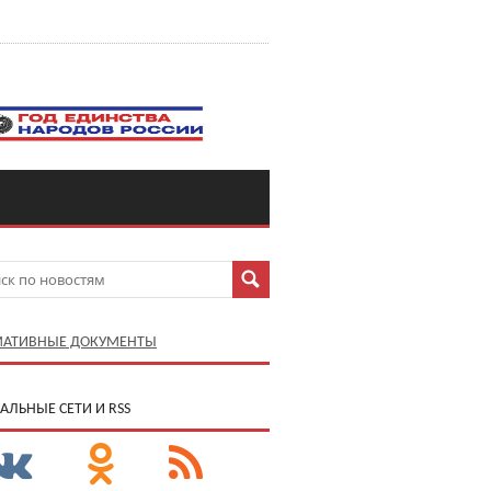
АТИВНЫЕ ДОКУМЕНТЫ
АЛЬНЫЕ СЕТИ И RSS