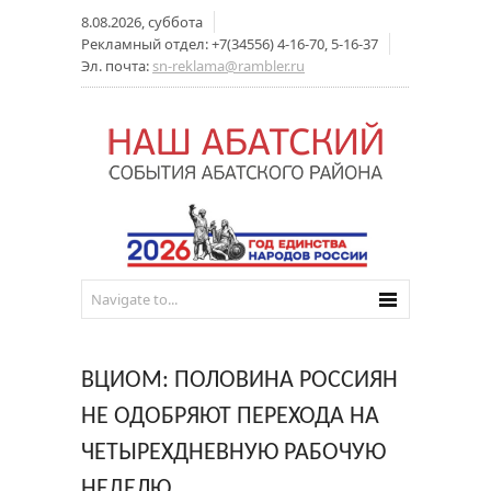
8.08.2026, суббота
Рекламный отдел: +7(34556) 4-16-70, 5-16-37
Эл. почта:
sn-reklama@rambler.ru
ВЦИОМ: ПОЛОВИНА РОССИЯН
НЕ ОДОБРЯЮТ ПЕРЕХОДА НА
ЧЕТЫРЕХДНЕВНУЮ РАБОЧУЮ
НЕДЕЛЮ