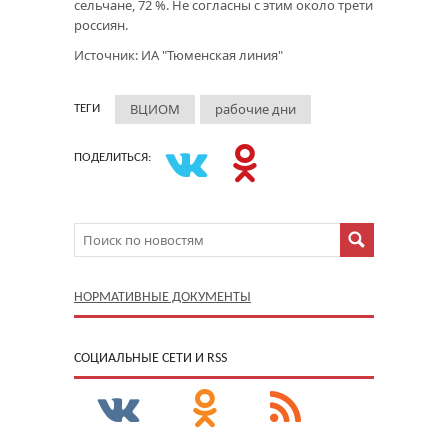
сельчане, 72 %. Не согласны с этим около трети
россиян.
Источник: ИА "Тюменская линия"
ВЦИОМ
рабочие дни
ТЕГИ
ПОДЕЛИТЬСЯ:
НОРМАТИВНЫЕ ДОКУМЕНТЫ
CОЦИАЛЬНЫЕ СЕТИ И RSS