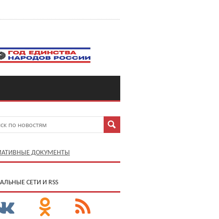
АТИВНЫЕ ДОКУМЕНТЫ
АЛЬНЫЕ СЕТИ И RSS